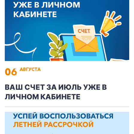
06
АВГУСТА
ВАШ СЧЕТ ЗА ИЮЛЬ УЖЕ В
ЛИЧНОМ КАБИНЕТЕ