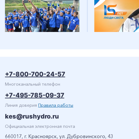
+7-800-700-24-57
Многоканальный телефон
+7-495-785-09-37
Линия доверия
Правила работы
kes@rushydro.ru
Официальная электронная почта
660017, г. Красноярск, ул. Дубровинского, 43