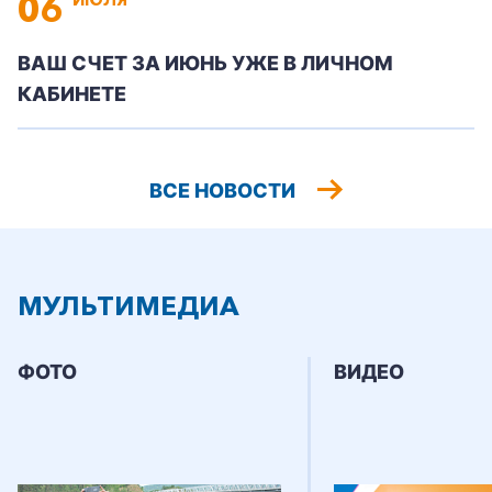
06
ВАШ СЧЕТ ЗА ИЮНЬ УЖЕ В ЛИЧНОМ
КАБИНЕТЕ
ВСЕ НОВОСТИ
МУЛЬТИМЕДИА
ФОТО
ВИДЕО