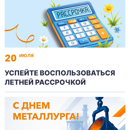
20
ИЮЛЯ
УСПЕЙТЕ ВОСПОЛЬЗОВАТЬСЯ
ЛЕТНЕЙ РАССРОЧКОЙ