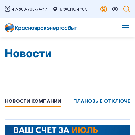
+7-800-700-24-57
КРАСНОЯРСК
Новости
НОВОСТИ КОМПАНИИ
ПЛАНОВЫЕ ОТКЛЮЧЕН