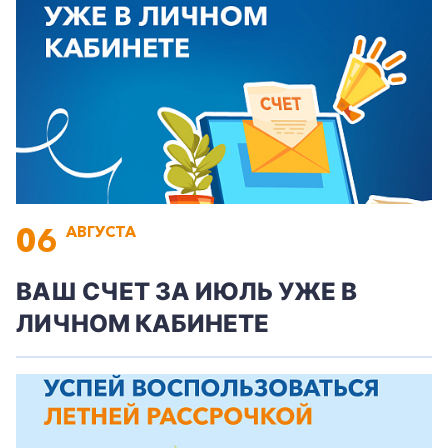
06
АВГУСТА
ВАШ СЧЕТ ЗА ИЮЛЬ УЖЕ В
ЛИЧНОМ КАБИНЕТЕ