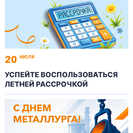
20
ИЮЛЯ
УСПЕЙТЕ ВОСПОЛЬЗОВАТЬСЯ
ЛЕТНЕЙ РАССРОЧКОЙ