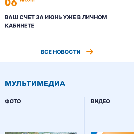
06
ВАШ СЧЕТ ЗА ИЮНЬ УЖЕ В ЛИЧНОМ
КАБИНЕТЕ
ВСЕ НОВОСТИ
МУЛЬТИМЕДИА
ФОТО
ВИДЕО