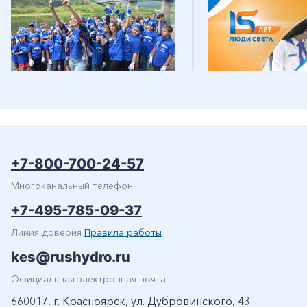
+7-800-700-24-57
Многоканальный телефон
+7-495-785-09-37
Линия доверия
Правила работы
kes@rushydro.ru
Официальная электронная почта
660017, г. Красноярск, ул. Дубровинского, 43