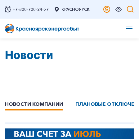
+7-800-700-24-57
КРАСНОЯРСК
Новости
НОВОСТИ КОМПАНИИ
ПЛАНОВЫЕ ОТКЛЮЧЕН