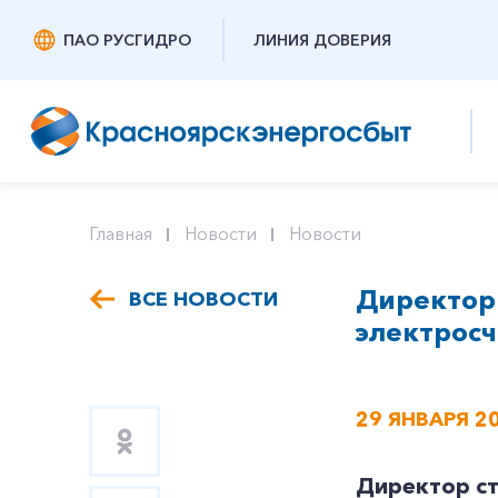
ПАО РУСГИДРО
ЛИНИЯ ДОВЕРИЯ
Главная
Новости
Новости
Директор 
ВСЕ НОВОСТИ
электрос
29 ЯНВАРЯ 2
Директор ст