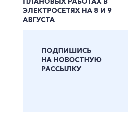
ПЛАНОВЫХ РАБОТАХ В
ЭЛЕКТРОСЕТЯХ НА 8 И 9
АВГУСТА
ПОДПИШИСЬ
НА НОВОСТНУЮ
РАССЫЛКУ