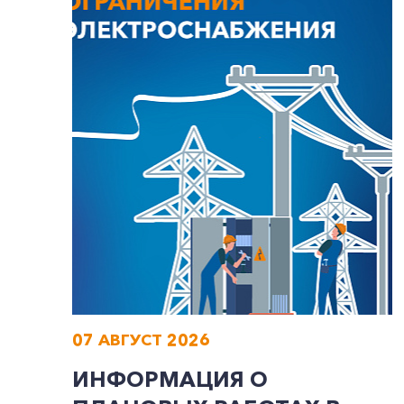
07 АВГУСТ 2026
ИНФОРМАЦИЯ О