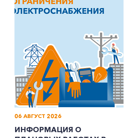
Корпоративным клиентам
Заказать обратный звонок
06 АВГУСТ 2026
ИНФОРМАЦИЯ О