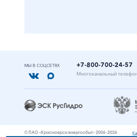
+7-800-700-24-57
МЫ В СОЦСЕТЯХ
Многоканальный телефо
Ка
© ПАО «Красноярскэнергосбыт» 2006-2026