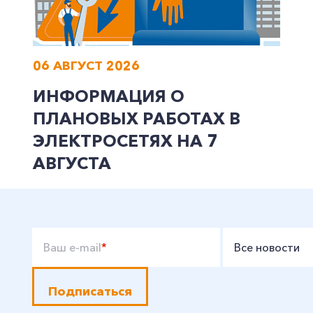
06 АВГУСТ 2026
ИНФОРМАЦИЯ О
ПЛАНОВЫХ РАБОТАХ В
ЭЛЕКТРОСЕТЯХ НА 7
АВГУСТА
Ваш e-mail
*
Все новости
Подписаться