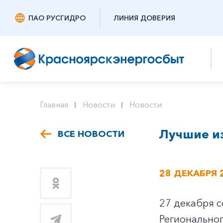
ПАО РУСГИДРО
ЛИНИЯ ДОВЕРИЯ
Главная
Новости
Новости
Лучшие и
ВСЕ НОВОСТИ
28 ДЕКАБРЯ 
27 декабря 
Региональног