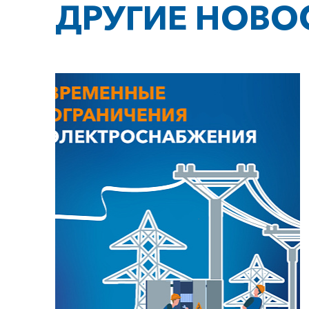
ДРУГИЕ НОВО