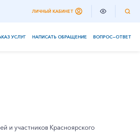
ЛИЧНЫЙ КАБИНЕТ
АКАЗ УСЛУГ
НАПИСАТЬ ОБРАЩЕНИЕ
ВОПРОС—ОТВЕТ
Частным клиентам
Корпоративным клиентам
ей и участников Красноярского