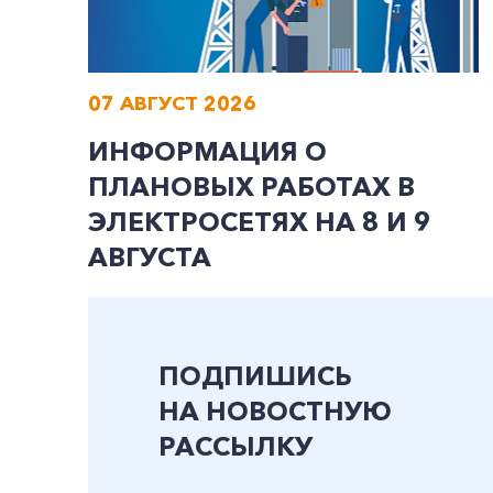
07 АВГУСТ 2026
ИНФОРМАЦИЯ О
ПЛАНОВЫХ РАБОТАХ В
ЭЛЕКТРОСЕТЯХ НА 8 И 9
АВГУСТА
ПОДПИШИСЬ
НА НОВОСТНУЮ
РАССЫЛКУ