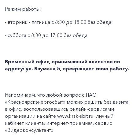
Режим работы:
- вторник - пятница с 8:30 до 18:00 без обеда
- суббота с 8:30 до 17:00 без обеда.
Временный офис, принимавший клиентов по
адресу: ул. Баумана,5, прекращает свою работу.
Напоминаем, что любой вопрос с ПАО
«Красноярскэнергосбыт» можно решить без визита
в офис, воспользовавшись онлайн-сервисами
организации на сайте www.krsk-sbit.ru: личный
кабинет клиента, интернет-приемная, сервис
«Видеоконсультант».