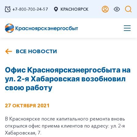
+7-800-700-24-57
КРАСНОЯРСК
ВСЕ НОВОСТИ
Офис Красноярскэнергосбыта на
ул. 2-я Хабаровская возобновил
свою работу
27 ОКТЯБРЯ 2021
В Красноярске после капитального ремонта вновь
открылся офис приема клиентов по адресу: ул. 2-я
Хабаровская, 7.