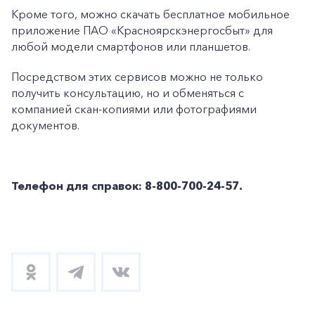
Кроме того, можно скачать бесплатное мобильное
приложение ПАО «Красноярскэнергосбыт» для
любой модели смартфонов или планшетов.
Посредством этих сервисов можно не только
получить консультацию, но и обменяться с
компанией скан-копиями или фотографиями
документов.
Телефон для справок: 8-800-700-24-57.