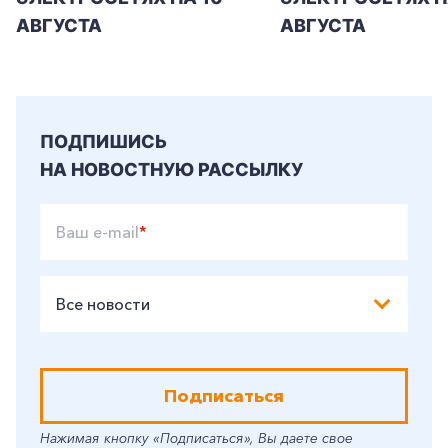
АВГУСТА
АВГУСТА
ПОДПИШИСЬ
НА НОВОСТНУЮ РАССЫЛКУ
Ваш e-mail
*
Все новости
Подписаться
Нажимая кнопку «Подписаться», Вы даете свое