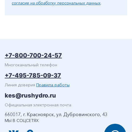
согласие на обработку персональных данных
.
+7-800-700-24-57
Многоканальный телефон
+7-495-785-09-37
Линия доверия
Правила работы
kes@rushydro.ru
Официальная электронная почта
660017, г. Красноярск, ул. Дубровинского, 43
МЫ В СОЦСЕТЯХ