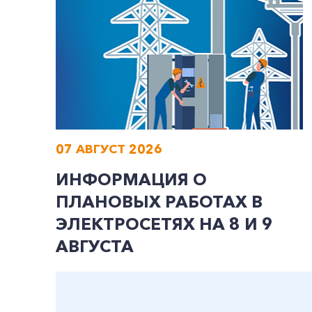
07 АВГУСТ 2026
ИНФОРМАЦИЯ О
ПЛАНОВЫХ РАБОТАХ В
ЭЛЕКТРОСЕТЯХ НА 8 И 9
АВГУСТА