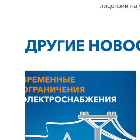
лицензии на
ДРУГИЕ НОВО