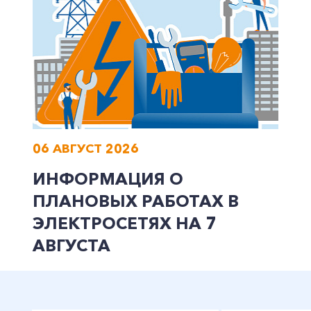
06 АВГУСТ 2026
ИНФОРМАЦИЯ О
ПЛАНОВЫХ РАБОТАХ В
ЭЛЕКТРОСЕТЯХ НА 7
АВГУСТА