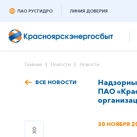
ПАО РУСГИДРО
ЛИНИЯ ДОВЕРИЯ
Главная
Новости
Новости
Надзорны
ВСЕ НОВОСТИ
ПАО «Кра
организа
30 НОЯБРЯ 2