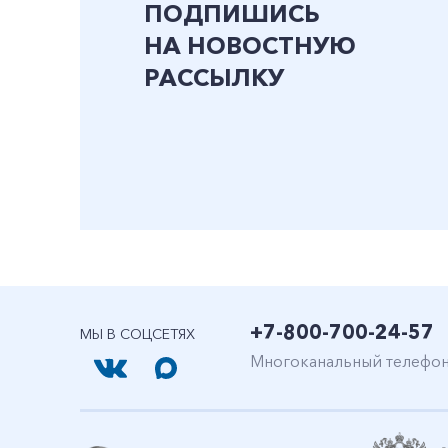
ПОДПИШИСЬ
НА НОВОСТНУЮ
РАССЫЛКУ
+7-800-700-24-57
МЫ В СОЦСЕТЯХ
Многоканальный телефо