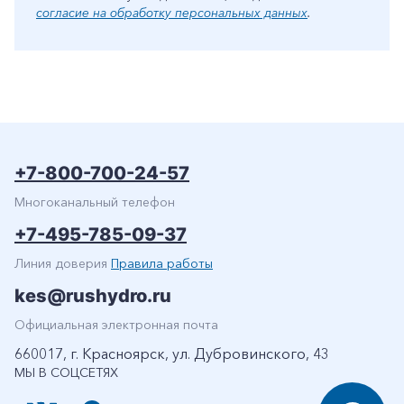
согласие на обработку персональных данных
.
+7-800-700-24-57
Многоканальный телефон
+7-495-785-09-37
Линия доверия
Правила работы
kes@rushydro.ru
Официальная электронная почта
660017, г. Красноярск, ул. Дубровинского, 43
МЫ В СОЦСЕТЯХ