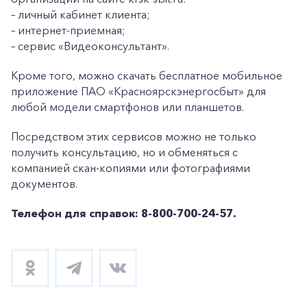
– личный кабинет клиента;
– интернет-приемная;
– сервис «Видеоконсультант».
Кроме того, можно скачать бесплатное мобильное
приложение ПАО «Красноярскэнергосбыт» для
любой модели смартфонов или планшетов.
Посредством этих сервисов можно не только
получить консультацию, но и обменяться с
компанией скан-копиями или фотографиями
документов.
Телефон для справок: 8-800-700-24-57.