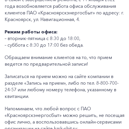
года возобновляется работа офиса обслуживания
клиентов ПАО «Красноярскэнергосбыт» по адресу: г.
Красноярск, ул. Навигационная, 4.
Режим работы офиса:
– вторник-пятница с 8:30 до 18:00,
– суббота с 8:30 до 17:00 без обеда.
Обращаем внимание клиентов на то, что прием
ведется по предварительной записи!
Записаться на прием можно на сайте компании в
разделе «Запись на прием», либо по тел. 8-800-700-
24-57 или любому номеру телефона, указанному в
квитанции.
Напоминаем, что любой вопрос с ПАО
«Красноярскэнергосбыт» можно решить, не посещая
офис лично, а воспользовавшись онлайн-сервисами
организации на сайте krsk-sbit.ru: