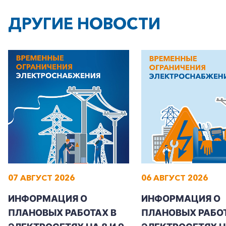
ДРУГИЕ НОВОСТИ
+7-800-700-24-57
Частным клиентам
Корпоративным клиентам
07 АВГУСТ 2026
06 АВГУСТ 2026
Заказать обратный звонок
ИНФОРМАЦИЯ О
ИНФОРМАЦИЯ О
ПЛАНОВЫХ РАБОТАХ В
ПЛАНОВЫХ РАБОТ