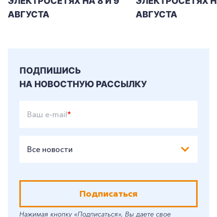
ЭЛЕКТРОСЕТЯХ НА 8 И 9
ЭЛЕКТРОСЕТЯХ Н
АВГУСТА
АВГУСТА
ПОДПИШИСЬ
НА НОВОСТНУЮ РАССЫЛКУ
Ваш e-mail
*
Все новости
Подписаться
Нажимая кнопку «Подписаться», Вы даете свое