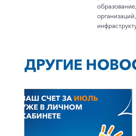
образование,
организаций
инфраструкт
ДРУГИЕ НОВО