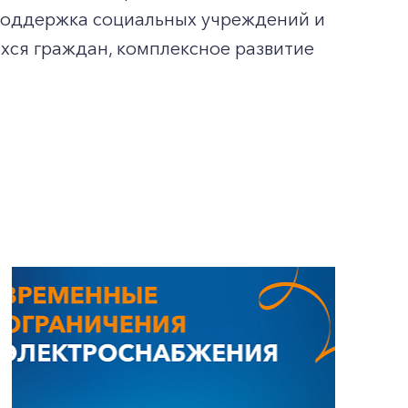
, поддержка социальных учреждений и
хся граждан, комплексное развитие