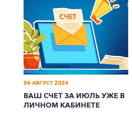
06 АВГУСТ 2026
ВАШ СЧЕТ ЗА ИЮЛЬ УЖЕ В
ЛИЧНОМ КАБИНЕТЕ