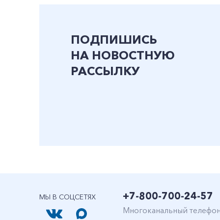
ПОДПИШИСЬ
НА НОВОСТНУЮ
РАССЫЛКУ
+7-800-700-24-57
МЫ В СОЦСЕТЯХ
Многоканальный телефо