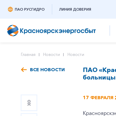
ПАО РУСГИДРО
ЛИНИЯ ДОВЕРИЯ
Главная
Новости
Новости
ПАО «Кра
ВСЕ НОВОСТИ
больницы
17 ФЕВРАЛЯ 
Красноярскэн