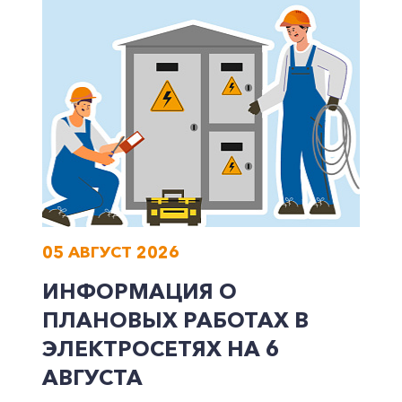
Корпоративным клиентам
Заказать обратный звонок
05 АВГУСТ 2026
ИНФОРМАЦИЯ О
ПЛАНОВЫХ РАБОТАХ В
ЭЛЕКТРОСЕТЯХ НА 6
АВГУСТА