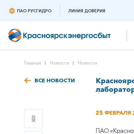
ПАО РУСГИДРО
ЛИНИЯ ДОВЕРИЯ
Главная
Новости
Новости
Краснояр
ВСЕ НОВОСТИ
лаборато
25 ФЕВРАЛЯ 
ПАО «Красноя