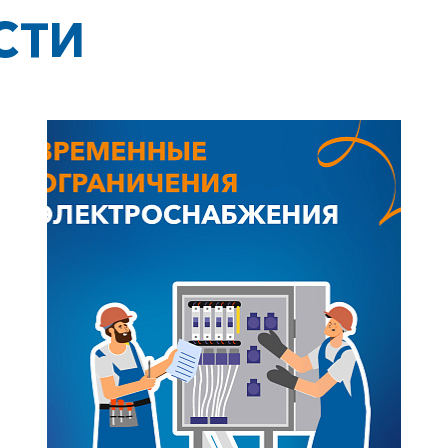
Заказать обратный звонок
СТИ