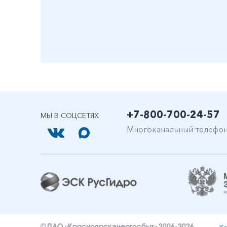
+7-800-700-24-57
МЫ В СОЦСЕТЯХ
Многоканальный телефо