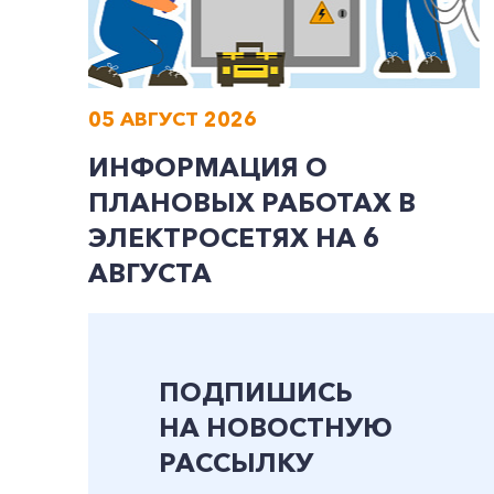
05 АВГУСТ 2026
ИНФОРМАЦИЯ О
ПЛАНОВЫХ РАБОТАХ В
ЭЛЕКТРОСЕТЯХ НА 6
АВГУСТА
ПОДПИШИСЬ
НА НОВОСТНУЮ
РАССЫЛКУ