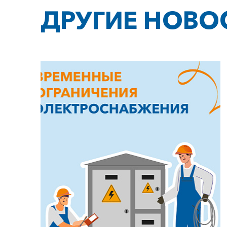
ДРУГИЕ НОВО