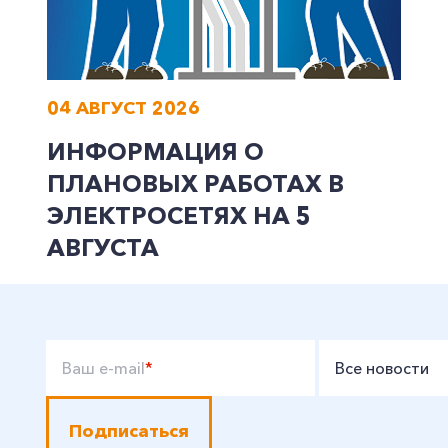
04 АВГУСТ 2026
ИНФОРМАЦИЯ О
ПЛАНОВЫХ РАБОТАХ В
ЭЛЕКТРОСЕТЯХ НА 5
АВГУСТА
Ваш e-mail
*
Все новости
Подписаться