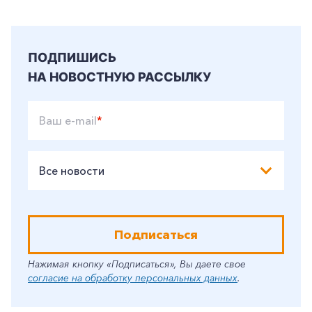
ПОДПИШИСЬ
НА НОВОСТНУЮ РАССЫЛКУ
Ваш e-mail
*
Все новости
Подписаться
Нажимая кнопку «Подписаться», Вы даете свое
согласие на обработку персональных данных
.