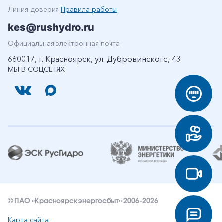
Линия доверия
Правила работы
kes@rushydro.ru
Официальная электронная почта
660017, г. Красноярск, ул. Дубровинского, 43
МЫ В СОЦСЕТЯХ
© ПАО «Красноярскэнергосбыт» 2006-2026
Карта сайта