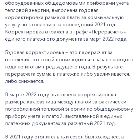
оборудованных общедомовыми приборами учета
тепловой энергии, выполнена годовая
корректировка размера платы за коммунальную
услугу по отоплению за прошедший 2021 год.
Корректировка отражена в графе «Перерасчеты»
единого платежного документа за март 2022 года.
Годовая корректировка — это перерасчет за
отопление, который производится в начале каждого
года по итогам предыдущего года. В результате
перерасчета сумма в платежке либо увеличивается,
либо снижается.
В марте 2022 году выполнена корректировка
размера как разница между платой за фактически
потребленной тепловой энергии по общедомовому
прибору учета и платой, выставленной в единых
платежных документах за расчетный 2021 год.
В 2021 году отопительный сезон был холоднее, а