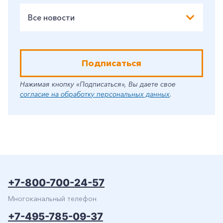
Все новости
Подписаться
Нажимая кнопку «Подписаться», Вы даете свое
согласие на обработку персональных данных
.
+7-800-700-24-57
Многоканальный телефон
+7-495-785-09-37