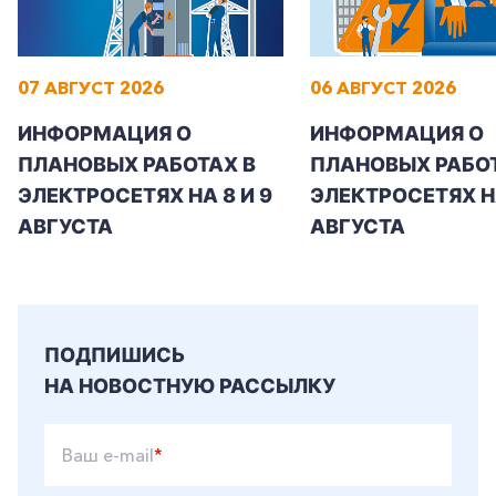
Заказать обратный звонок
07 АВГУСТ 2026
06 АВГУСТ 2026
ИНФОРМАЦИЯ О
ИНФОРМАЦИЯ О
ПЛАНОВЫХ РАБОТАХ В
ПЛАНОВЫХ РАБОТ
ЭЛЕКТРОСЕТЯХ НА 8 И 9
ЭЛЕКТРОСЕТЯХ Н
АВГУСТА
АВГУСТА
ПОДПИШИСЬ
НА НОВОСТНУЮ РАССЫЛКУ
Ваш e-mail
*