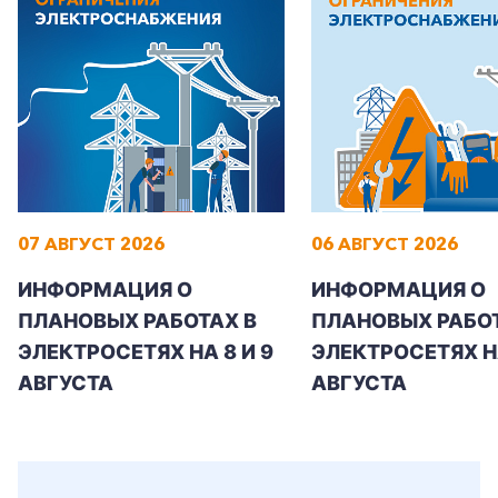
07 АВГУСТ 2026
06 АВГУСТ 2026
ИНФОРМАЦИЯ О
ИНФОРМАЦИЯ О
ПЛАНОВЫХ РАБОТАХ В
ПЛАНОВЫХ РАБОТ
ЭЛЕКТРОСЕТЯХ НА 8 И 9
ЭЛЕКТРОСЕТЯХ Н
АВГУСТА
АВГУСТА