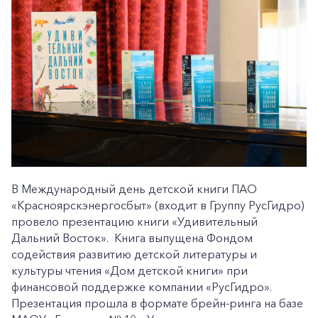
В Международный день детской книги ПАО
«Красноярскэнергосбыт» (входит в Группу РусГидро)
провело презентацию книги «Удивительный
Дальний Восток». Книга выпущена Фондом
содействия развитию детской литературы и
культуры чтения «Дом детской книги» при
финансовой поддержке компании «РусГидро».
Презентация прошла в формате брейн-ринга на базе