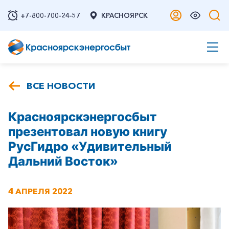
+7-800-700-24-57
КРАСНОЯРСК
ВСЕ НОВОСТИ
Красноярскэнергосбыт
презентовал новую книгу
РусГидро «Удивительный
Дальний Восток»
4 АПРЕЛЯ 2022