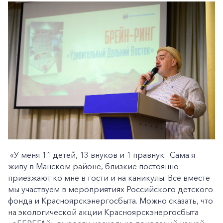
«У меня 11 детей, 13 внуков и 1 правнук. Сама я
живу в Манском районе, близкие постоянно
приезжают ко мне в гости и на каникулы. Все вместе
мы участвуем в мероприятиях Российского детского
фонда и Красноярскэнергосбыта. Можно сказать, что
на экологической акции Красноярскэнергосбыта