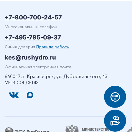
+7-800-700-24-57
Многоканальный телефон
+7-495-785-09-37
Линия доверия
Правила работы
kes@rushydro.ru
Официальная электронная почта
660017, г. Красноярск, ул. Дубровинского, 43
МЫ В СОЦСЕТЯХ