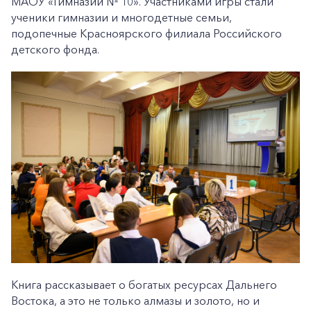
МАОУ «Гимназии № 10». Участниками игры стали
ученики гимназии и многодетные семьи,
подопечные Красноярского филиала Российского
детского фонда.
Книга рассказывает о богатых ресурсах Дальнего
Востока, а это не только алмазы и золото, но и