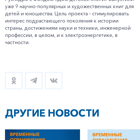
уже 9 научно-популярных и художественных книг для
детей и юношества. Цель проекта – стимулировать
интерес подрастающего поколения к истории
страны, достижениям науки и техники, инженерной
профессии, в целом, и к электроэнергетике, в
частности.
ДРУГИЕ НОВОСТИ