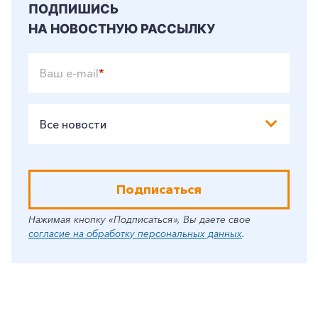
ПОДПИШИСЬ
НА НОВОСТНУЮ РАССЫЛКУ
Ваш e-mail
*
Все новости
Подписаться
Нажимая кнопку «Подписаться», Вы даете свое
согласие на обработку персональных данных
.