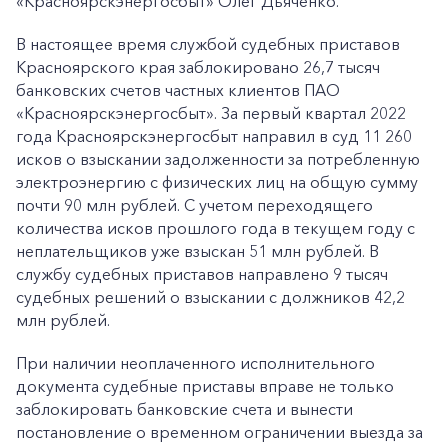
«Красноярскэнергосбыт» Олег Дьяченко.
В настоящее время службой судебных приставов
Красноярского края заблокировано 26,7 тысяч
банковских счетов частных клиентов ПАО
«Красноярскэнергосбыт». За первый квартал 2022
года Красноярскэнергосбыт направил в суд 11 260
исков о взыскании задолженности за потребленную
электроэнергию с физических лиц на общую сумму
почти 90 млн рублей. С учетом переходящего
количества исков прошлого года в текущем году с
неплательщиков уже взыскан 51 млн рублей. В
службу судебных приставов направлено 9 тысяч
судебных решений о взыскании с должников 42,2
млн рублей.
При наличии неоплаченного исполнительного
документа судебные приставы вправе не только
заблокировать банковские счета и вынести
постановление о временном ограничении выезда за