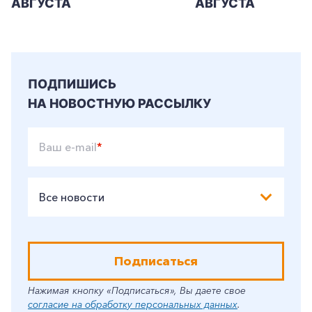
АВГУСТА
АВГУСТА
ПОДПИШИСЬ
НА НОВОСТНУЮ РАССЫЛКУ
Ваш e-mail
*
Все новости
Подписаться
Нажимая кнопку «Подписаться», Вы даете свое
согласие на обработку персональных данных
.