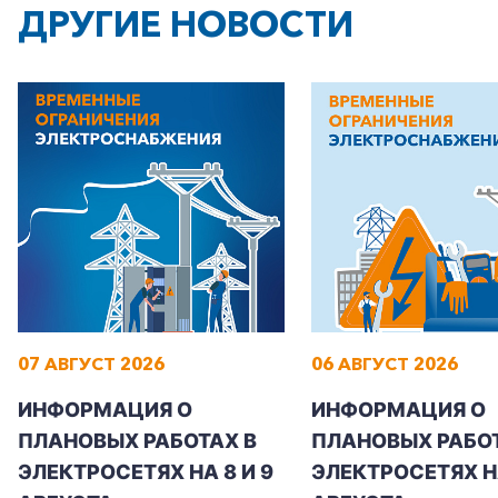
ДРУГИЕ НОВОСТИ
07 АВГУСТ 2026
06 АВГУСТ 2026
ИНФОРМАЦИЯ О
ИНФОРМАЦИЯ О
ПЛАНОВЫХ РАБОТАХ В
ПЛАНОВЫХ РАБОТ
ЭЛЕКТРОСЕТЯХ НА 8 И 9
ЭЛЕКТРОСЕТЯХ Н