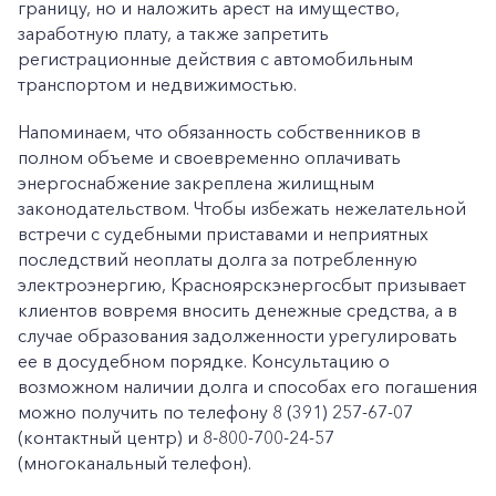
границу, но и наложить арест на имущество,
заработную плату, а также запретить
регистрационные действия с автомобильным
транспортом и недвижимостью.
Напоминаем, что обязанность собственников в
полном объеме и своевременно оплачивать
энергоснабжение закреплена жилищным
законодательством. Чтобы избежать нежелательной
встречи с судебными приставами и неприятных
последствий неоплаты долга за потребленную
электроэнергию, Красноярскэнергосбыт призывает
клиентов вовремя вносить денежные средства, а в
случае образования задолженности урегулировать
ее в досудебном порядке. Консультацию о
возможном наличии долга и способах его погашения
можно получить по телефону 8 (391) 257-67-07
(контактный центр) и 8-800-700-24-57
(многоканальный телефон).