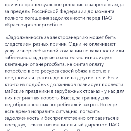
принято процессуальное решение о запрете выезда
за пределы Российской Федерации до момента
полного погашения задолженности перед ПАО
«Красноярскэнергосбыт».
«Задолженность за электроэнергию может быть
следствием разных причин. Одни не оплачивают
услуги энергосбытовой компании по халатности или
забывчивости, другие сознательно игнорируют
квитанции от энергосбыта, не считая оплату
потребленного ресурса своей обязанностью и
предпочитая тратить деньги на другие цели. Если
кто-то из подобных должников планирует провести
майские праздники в зарубежных странах – у нас для
них неприятная новость. Выезд за границу для
недобросовестных потребителей закрыт. Но еще
есть время исправить ситуацию, погасить
задолженность и беспрепятственно отправиться в
поездку», – сказал исполнительный директор ПАО