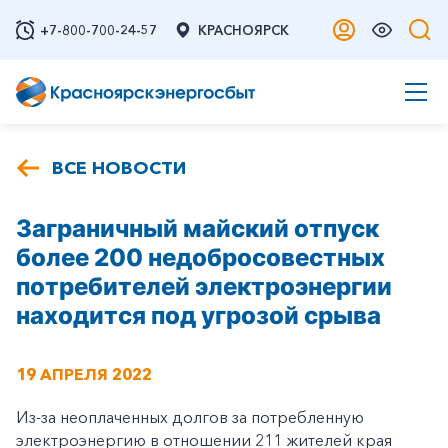
+7-800-700-24-57
КРАСНОЯРСК
ВСЕ НОВОСТИ
Заграничный майский отпуск
более 200 недобросовестных
потребителей электроэнергии
находится под угрозой срыва
19 АПРЕЛЯ 2022
Из-за неоплаченных долгов за потребленную
электроэнергию в отношении 211 жителей края