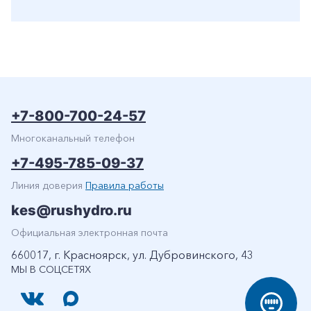
+7-800-700-24-57
Многоканальный телефон
+7-495-785-09-37
Линия доверия
Правила работы
kes@rushydro.ru
Официальная электронная почта
660017, г. Красноярск, ул. Дубровинского, 43
МЫ В СОЦСЕТЯХ