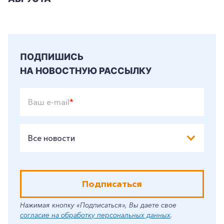
Частным клиентам
Корпоративным клиентам
ПОДПИШИСЬ
Заказать обратный звонок
НА НОВОСТНУЮ РАССЫЛКУ
Ваш e-mail
*
Все новости
Подписаться
Нажимая кнопку «Подписаться», Вы даете свое
согласие на обработку персональных данных
.