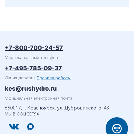
+7-800-700-24-57
Многоканальный телефон
+7-495-785-09-37
Линия доверия
Правила работы
kes@rushydro.ru
Официальная электронная почта
660017, г. Красноярск, ул. Дубровинского, 43
МЫ В СОЦСЕТЯХ