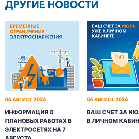
ДРУГИЕ НОВОСТИ
06 АВГУСТ 2026
06 АВГУСТ 2026
ИНФОРМАЦИЯ О
ВАШ СЧЕТ ЗА ИЮ
ПЛАНОВЫХ РАБОТАХ В
В ЛИЧНОМ КАБИН
ЭЛЕКТРОСЕТЯХ НА 7
АВГУСТА
+7-800-700-24-57