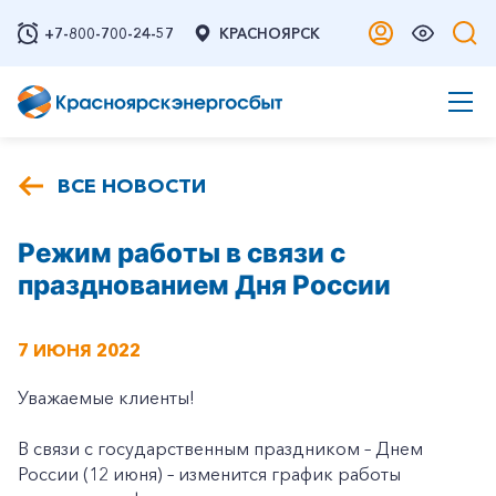
+7-800-700-24-57
КРАСНОЯРСК
ВСЕ НОВОСТИ
Режим работы в связи с
празднованием Дня России
7 ИЮНЯ 2022
Уважаемые клиенты!
В связи с государственным праздником – Днем
России (12 июня) – изменится график работы