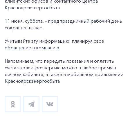
клиентских офисов и контактного центра
Красноярскэнергосбыта.
11 июня, суббота, – предпраздничный рабочий день
сокращен на час.
Учитывайте эту информацию, планируя свое
обращение в компанию.
Напоминаем, что передать показания и оплатить
счета за электроэнергию можно в любое время в
личном кабинете, а также в мобильном приложении
Красноярскэнергосбыта.