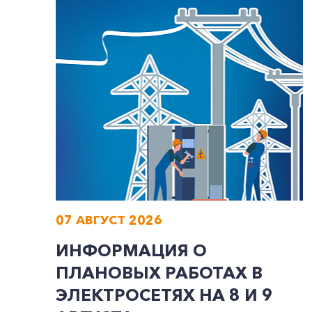
07 АВГУСТ 2026
ИНФОРМАЦИЯ О
ПЛАНОВЫХ РАБОТАХ В
ЭЛЕКТРОСЕТЯХ НА 8 И 9