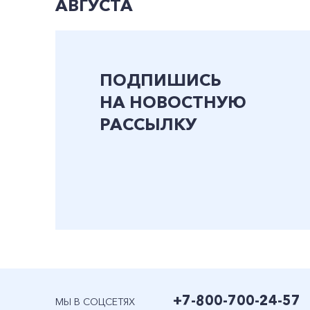
АВГУСТА
ПОДПИШИСЬ
НА НОВОСТНУЮ
РАССЫЛКУ
+7-800-700-24-57
МЫ В СОЦСЕТЯХ