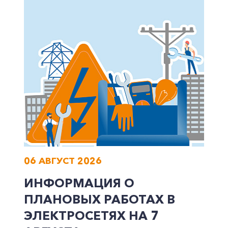
Корпоративным клиентам
Заказать обратный звонок
06 АВГУСТ 2026
ИНФОРМАЦИЯ О
ПЛАНОВЫХ РАБОТАХ В
ЭЛЕКТРОСЕТЯХ НА 7