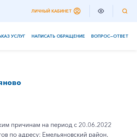
ЛИЧНЫЙ КАБИНЕТ
АКАЗ УСЛУГ
НАПИСАТЬ ОБРАЩЕНИЕ
ВОПРОС—ОТВЕТ
Частным клиентам
Корпоративным клиентам
яново
ким причинам на период с 20.06.2022
ов по адресу: Емельяновский район,