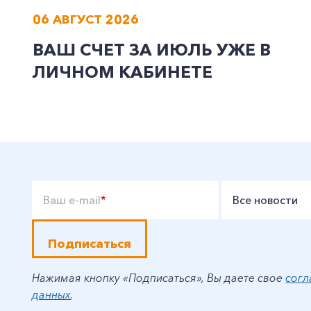
06 АВГУСТ 2026
ВАШ СЧЕТ ЗА ИЮЛЬ УЖЕ В
ЛИЧНОМ КАБИНЕТЕ
Ваш e-mail
*
Все новости
Подписаться
Нажимая кнопку «Подписаться», Вы даете свое
согл
данных
.