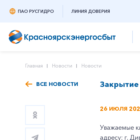
ПАО РУСГИДРО
ЛИНИЯ ДОВЕРИЯ
Главная
Новости
Новости
Закрытие 
ВСЕ НОВОСТИ
26 ИЮЛЯ 20
Уважаемые кл
адресу: г. Ди