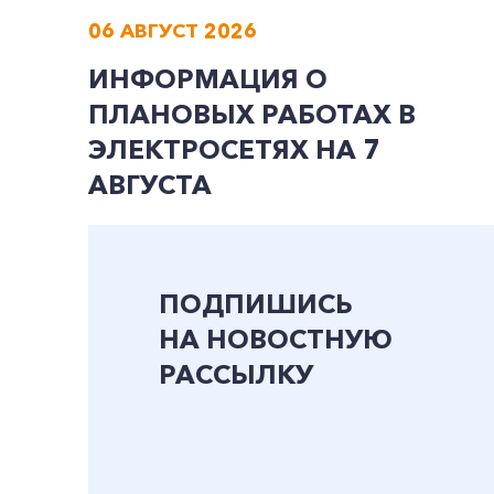
06 АВГУСТ 2026
ИНФОРМАЦИЯ О
ПЛАНОВЫХ РАБОТАХ В
ЭЛЕКТРОСЕТЯХ НА 7
АВГУСТА
ПОДПИШИСЬ
НА НОВОСТНУЮ
РАССЫЛКУ