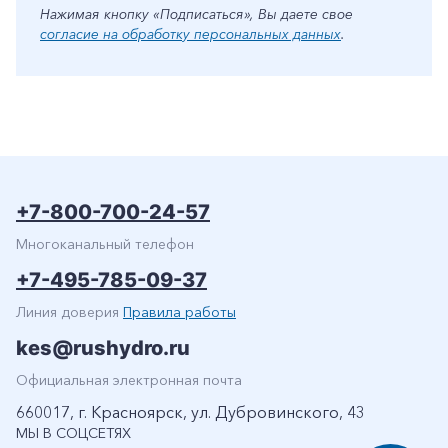
Нажимая кнопку «Подписаться», Вы даете свое
согласие на обработку персональных данных
.
+7-800-700-24-57
Многоканальный телефон
+7-495-785-09-37
Линия доверия
Правила работы
kes@rushydro.ru
Официальная электронная почта
660017, г. Красноярск, ул. Дубровинского, 43
МЫ В СОЦСЕТЯХ