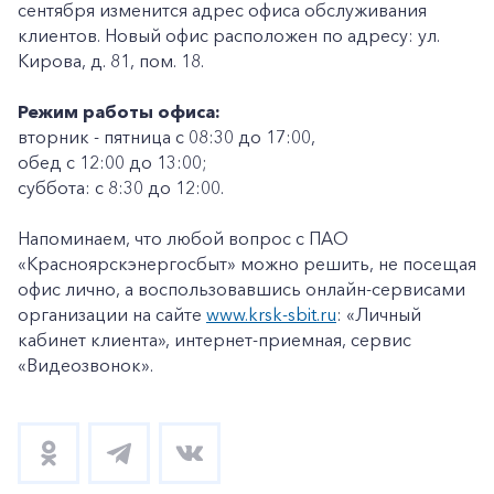
сентября изменится адрес офиса обслуживания
клиентов. Новый офис расположен по адресу: ул.
Кирова, д. 81, пом. 18.
Режим работы офиса:
вторник - пятница с 08:30 до 17:00,
обед с 12:00 до 13:00;
суббота: с 8:30 до 12:00.
Напоминаем, что любой вопрос с ПАО
«Красноярскэнергосбыт» можно решить, не посещая
офис лично, а воспользовавшись онлайн-сервисами
организации на сайте
www.krsk-sbit.ru
: «Личный
кабинет клиента», интернет-приемная, сервис
«Видеозвонок».