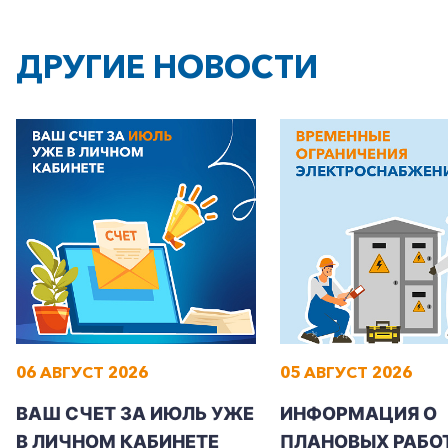
ДРУГИЕ НОВОСТИ
06 АВГУСТ 2026
05 АВГУСТ 2026
ВАШ СЧЕТ ЗА ИЮЛЬ УЖЕ
ИНФОРМАЦИЯ О
В ЛИЧНОМ КАБИНЕТЕ
ПЛАНОВЫХ РАБОТ