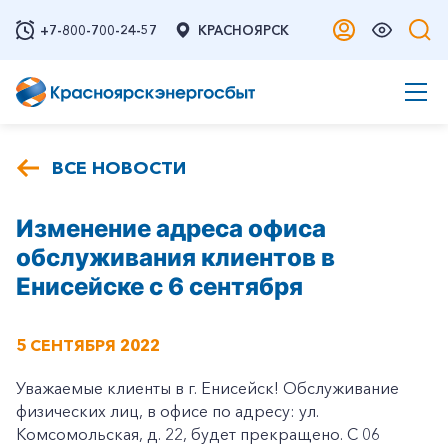
+7-800-700-24-57
КРАСНОЯРСК
ВСЕ НОВОСТИ
Изменение адреса офиса
обслуживания клиентов в
Енисейске с 6 сентября
5 СЕНТЯБРЯ 2022
Уважаемые клиенты в г. Енисейск! Обслуживание
физических лиц, в офисе по адресу: ул.
Комсомольская, д. 22, будет прекращено. С 06