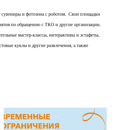
 сувениры и фотозона с роботом.
Свои площадки
риятия по обращению с ТКО и другие организации.
тельные мастер-классы, интерактивы и эстафеты,
товые куклы и другие развлечения, а также