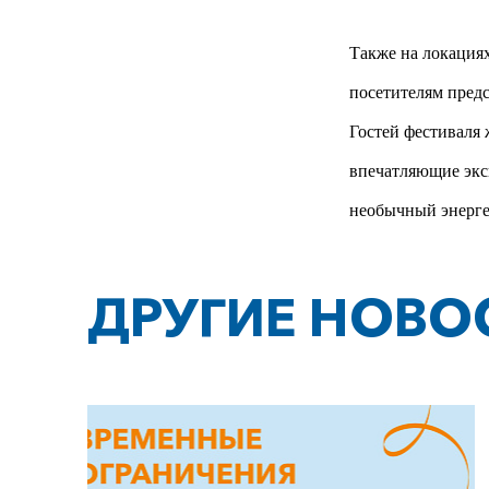
Также на локация
посетителям предс
Гостей фестиваля
впечатляющие эксп
необычный энерге
ДРУГИЕ НОВО