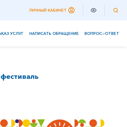
ЛИЧНЫЙ КАБИНЕТ
АКАЗ УСЛУГ
НАПИСАТЬ ОБРАЩЕНИЕ
ВОПРОС—ОТВЕТ
Частным клиентам
Корпоративным клиентам
 фестиваль