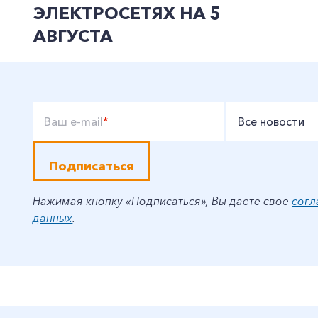
ЭЛЕКТРОСЕТЯХ НА 5
АВГУСТА
Ваш e-mail
*
Все новости
Подписаться
Нажимая кнопку «Подписаться», Вы даете свое
согл
данных
.