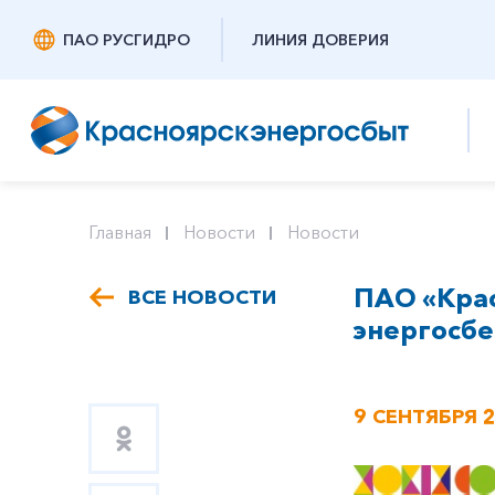
ПАО РУСГИДРО
ЛИНИЯ ДОВЕРИЯ
Главная
Новости
Новости
ПАО «Кра
ВСЕ НОВОСТИ
энергосб
9 СЕНТЯБРЯ 