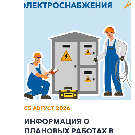
05 АВГУСТ 2026
ИНФОРМАЦИЯ О
ПЛАНОВЫХ РАБОТАХ В