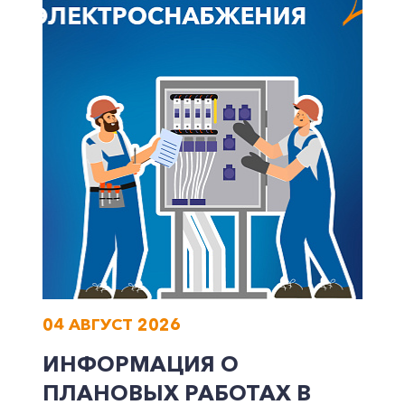
04 АВГУСТ 2026
ИНФОРМАЦИЯ О
ПЛАНОВЫХ РАБОТАХ В