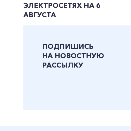
ЭЛЕКТРОСЕТЯХ НА 6
АВГУСТА
ПОДПИШИСЬ
НА НОВОСТНУЮ
РАССЫЛКУ