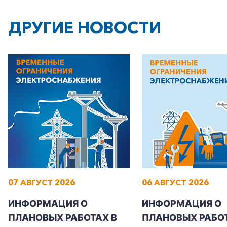
ДРУГИЕ НОВОСТИ
07 АВГУСТ 2026
06 АВГУСТ 2026
ИНФОРМАЦИЯ О
ИНФОРМАЦИЯ О
ПЛАНОВЫХ РАБОТАХ В
ПЛАНОВЫХ РАБОТ