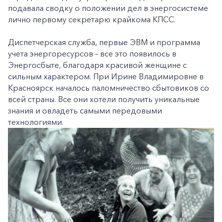
подавала сводку о положении дел в энергосистеме
лично первому секретарю крайкома КПСС.
Диспетчерская служба, первые ЭВМ и программа
учета энергоресурсов – все это появилось в
Энергосбыте, благодаря красивой женщине с
сильным характером. При Ирине Владимировне в
Красноярск началось паломничество сбытовиков со
всей страны. Все они хотели получить уникальные
знания и овладеть самыми передовыми
технологиями.