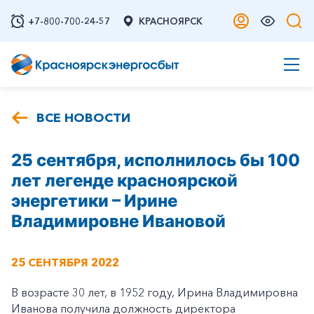
+7-800-700-24-57
КРАСНОЯРСК
ВСЕ НОВОСТИ
25 сентября, исполнилось бы 100
лет легенде красноярской
энергетики – Ирине
Владимировне Ивановой
25 СЕНТЯБРЯ 2022
В возрасте 30 лет, в 1952 году, Ирина Владимировна
Иванова получила должность директора