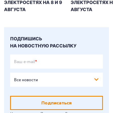
ЭЛЕКТРОСЕТЯХ НА 8 И 9
ЭЛЕКТРОСЕТЯХ Н
АВГУСТА
АВГУСТА
ПОДПИШИСЬ
НА НОВОСТНУЮ РАССЫЛКУ
Ваш e-mail
*
Все новости
Подписаться