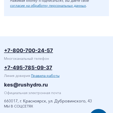
Нажимая кнопку «Подписаться», Вы даете свое
согласие на обработку персональных данных
.
+7-800-700-24-57
Многоканальный телефон
+7-495-785-09-37
Линия доверия
Правила работы
kes@rushydro.ru
Официальная электронная почта
660017, г. Красноярск, ул. Дубровинского, 43
МЫ В СОЦСЕТЯХ