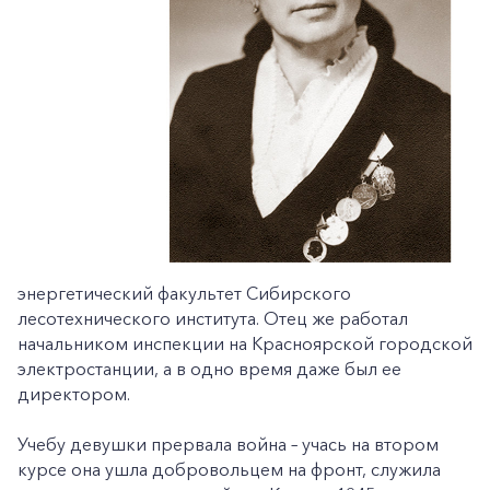
энергетический факультет Сибирского
лесотехнического института. Отец же работал
начальником инспекции на Красноярской городской
электростанции, а в одно время даже был ее
директором.
Учебу девушки прервала война – учась на втором
курсе она ушла добровольцем на фронт, служила