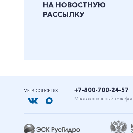
НА НОВОСТНУЮ
РАССЫЛКУ
+7-800-700-24-57
МЫ В СОЦСЕТЯХ
Многоканальный телефо