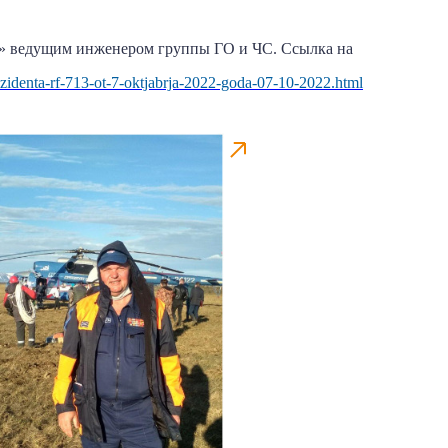
т» ведущим инженером группы ГО и ЧС.
Ссылка на
prezidenta-rf-713-ot-7-oktjabrja-2022-goda-07-10-2022.html