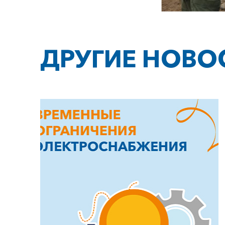
ДРУГИЕ НОВО