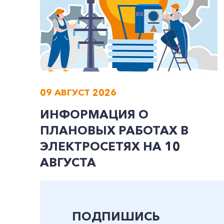
09 АВГУСТ 2026
ИНФОРМАЦИЯ О
ПЛАНОВЫХ РАБОТАХ В
ЭЛЕКТРОСЕТЯХ НА 10
АВГУСТА
ПОДПИШИСЬ