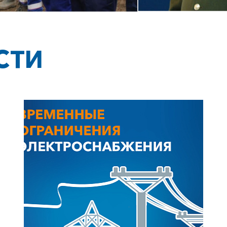
Заказать обратный звонок
СТИ