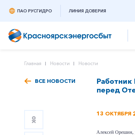
ПАО РУСГИДРО
ЛИНИЯ ДОВЕРИЯ
Главная
Новости
Новости
Работник 
ВСЕ НОВОСТИ
перед От
13 ОКТЯБРЯ 
Алексей Орешин, 