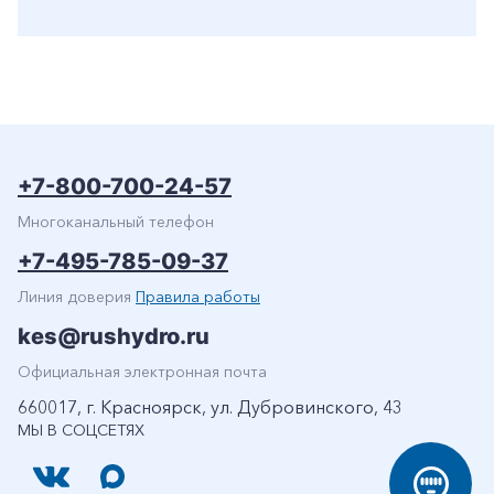
+7-800-700-24-57
Многоканальный телефон
+7-495-785-09-37
Линия доверия
Правила работы
kes@rushydro.ru
Официальная электронная почта
660017, г. Красноярск, ул. Дубровинского, 43
МЫ В СОЦСЕТЯХ