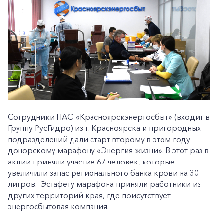
Сотрудники ПАО «Красноярскэнергосбыт» (входит в
Группу РусГидро) из г. Красноярска и пригородных
подразделений дали старт второму в этом году
донорскому марафону «Энергия жизни». В этот раз в
акции приняли участие 67 человек, которые
увеличили запас регионального банка крови на 30
литров. Эстафету марафона приняли работники из
других территорий края, где присутствует
энергосбытовая компания.