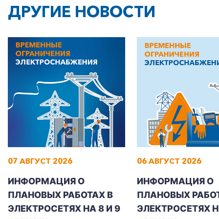
ДРУГИЕ НОВОСТИ
07 АВГУСТ 2026
06 АВГУСТ 2026
ИНФОРМАЦИЯ О
ИНФОРМАЦИЯ О
ПЛАНОВЫХ РАБОТАХ В
ПЛАНОВЫХ РАБОТ
ЭЛЕКТРОСЕТЯХ НА 8 И 9
ЭЛЕКТРОСЕТЯХ Н