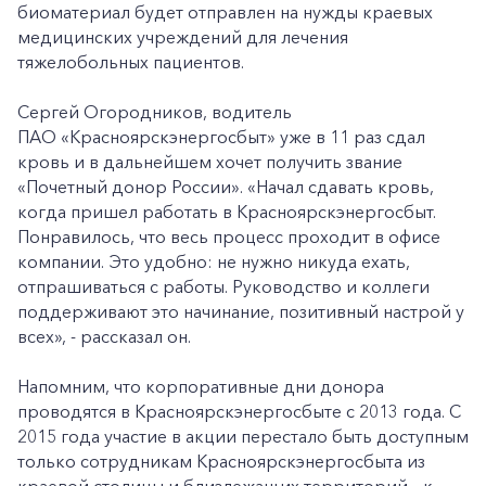
биоматериал будет отправлен на нужды краевых
медицинских учреждений для лечения
тяжелобольных пациентов.
Сергей Огородников, водитель
ПАО «Красноярскэнергосбыт» уже в 11 раз сдал
кровь и в дальнейшем хочет получить звание
«Почетный донор России». «Начал сдавать кровь,
когда пришел работать в Красноярскэнергосбыт.
Понравилось, что весь процесс проходит в офисе
компании. Это удобно: не нужно никуда ехать,
отпрашиваться с работы. Руководство и коллеги
поддерживают это начинание, позитивный настрой у
всех», - рассказал он.
Напомним, что корпоративные дни донора
проводятся в Красноярскэнергосбыте с 2013 года. С
2015 года участие в акции перестало быть доступным
только сотрудникам Красноярскэнергосбыта из