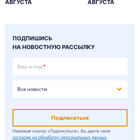
АВГУСТА
АВГУСТА
ПОДПИШИСЬ
НА НОВОСТНУЮ РАССЫЛКУ
Ваш e-mail
*
Все новости
Подписаться
Нажимая кнопку «Подписаться», Вы даете свое
согласие на обработку персональных данных
.