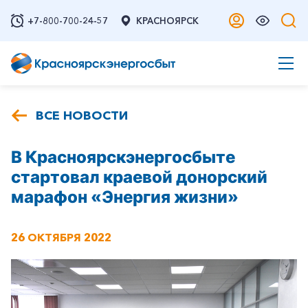
+7-800-700-24-57
КРАСНОЯРСК
ВСЕ НОВОСТИ
В Красноярскэнергосбыте
стартовал краевой донорский
марафон «Энергия жизни»
26 ОКТЯБРЯ 2022