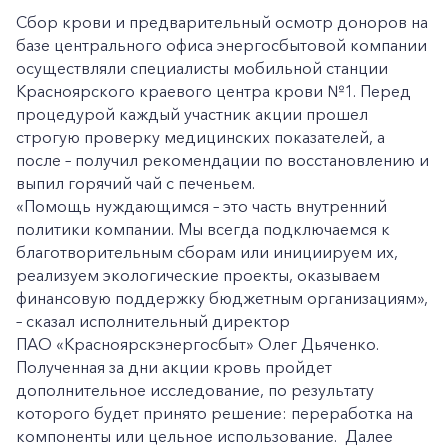
Сбор крови и предварительный осмотр доноров на
базе центрального офиса энергосбытовой компании
осуществляли специалисты мобильной станции
Красноярского краевого центра крови №1. Перед
процедурой каждый участник акции прошел
строгую проверку медицинских показателей, а
после – получил рекомендации по восстановлению и
выпил горячий чай с печеньем.
«Помощь нуждающимся – это часть внутренний
политики компании. Мы всегда подключаемся к
благотворительным сборам или инициируем их,
реализуем экологические проекты, оказываем
финансовую поддержку бюджетным организациям»,
– сказал исполнительный директор
ПАО «Красноярскэнергосбыт» Олег Дьяченко.
Полученная за дни акции кровь пройдет
дополнительное исследование, по результату
которого будет принято решение: переработка на
компоненты или цельное использование. Далее