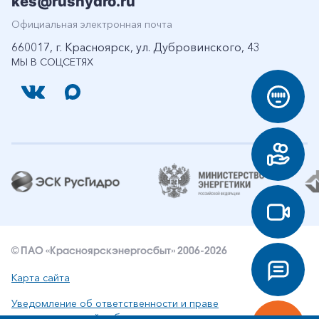
kes@rushydro.ru
Официальная электронная почта
660017, г. Красноярск, ул. Дубровинского, 43
МЫ В СОЦСЕТЯХ
© ПАО «Красноярскэнергосбыт» 2006-2026
Карта сайта
Уведомление об ответственности и праве
интеллектуальной собственности