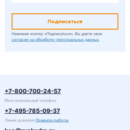
Подписаться
Нажимая кнопку «Подписаться», Вы даете свое
согласие на обработку персональных данных
.
+7-800-700-24-57
Многоканальный телефон
+7-495-785-09-37
Линия доверия
Правила работы