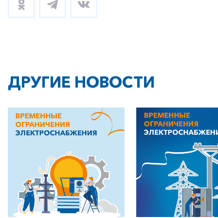
ДРУГИЕ НОВОСТИ