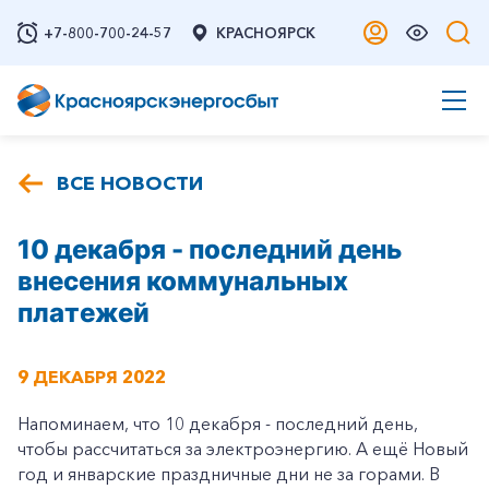
+7-800-700-24-57
КРАСНОЯРСК
ВСЕ НОВОСТИ
10 декабря - последний день
внесения коммунальных
платежей
9 ДЕКАБРЯ 2022
Напоминаем, что 10 декабря - последний день,
чтобы рассчитаться за электроэнергию. А ещё Новый
год и январские праздничные дни не за горами. В