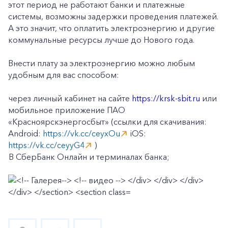
этот период не работают банки и платежные
системы, возможны задержки проведения платежей.
А это значит, что оплатить электроэнергию и другие
коммунальные ресурсы лучше до Нового года.
Внести плату за электроэнергию можно любым
удобным для вас способом:
через личный кабинет на сайте
https://krsk-sbit.ru
или
мобильное приложение ПАО
«Красноярскэнергосбыт» (ссылки для скачивания:
Android:
https://vk.cc/ceyxOu
iOS:
https://vk.cc/ceyyG4
)
В СберБанк Онлайн и терминалах банка;