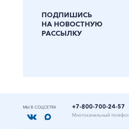
ПОДПИШИСЬ
НА НОВОСТНУЮ
РАССЫЛКУ
+7-800-700-24-57
МЫ В СОЦСЕТЯХ
Многоканальный телефо