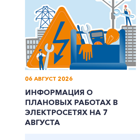
06 АВГУСТ 2026
ИНФОРМАЦИЯ О
ПЛАНОВЫХ РАБОТАХ В
ЭЛЕКТРОСЕТЯХ НА 7
АВГУСТА