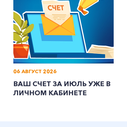
06 АВГУСТ 2026
ВАШ СЧЕТ ЗА ИЮЛЬ УЖЕ В
ЛИЧНОМ КАБИНЕТЕ