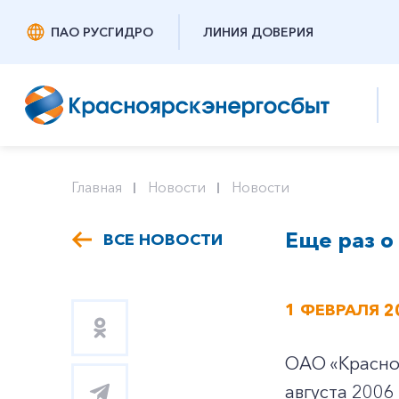
ПАО РУСГИДРО
ЛИНИЯ ДОВЕРИЯ
Главная
Новости
Новости
Еще раз о
ВСЕ НОВОСТИ
1 ФЕВРАЛЯ 2
ОАО «Красно
августа 200