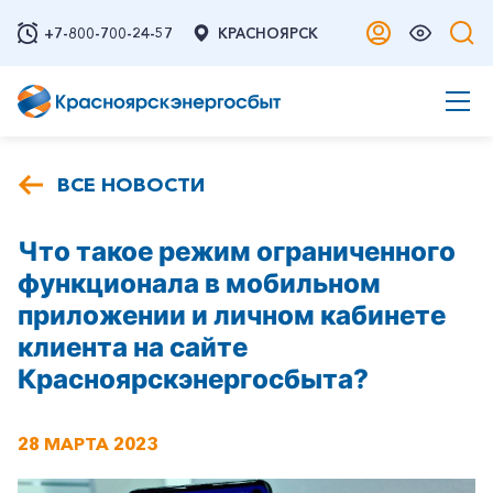
+7-800-700-24-57
КРАСНОЯРСК
ВСЕ НОВОСТИ
Что такое режим ограниченного
функционала в мобильном
приложении и личном кабинете
клиента на сайте
Красноярскэнергосбыта?
28 МАРТА 2023