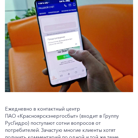
Ежедневно в контактный центр
ПАО «Красноярскэнергосбыт» (входит в Группу
РусГидро) поступают сотни вопросов от
потребителей. Зачастую многие клиенты хотят
получить комментарий по одной и той же теме.