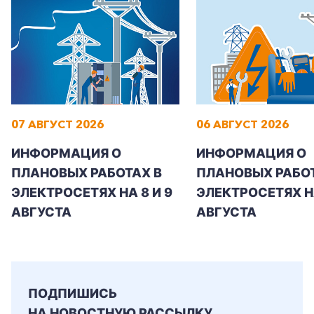
07 АВГУСТ 2026
06 АВГУСТ 2026
ИНФОРМАЦИЯ О
ИНФОРМАЦИЯ О
ПЛАНОВЫХ РАБОТАХ В
ПЛАНОВЫХ РАБОТ
ЭЛЕКТРОСЕТЯХ НА 8 И 9
ЭЛЕКТРОСЕТЯХ Н
АВГУСТА
АВГУСТА
ПОДПИШИСЬ
НА НОВОСТНУЮ РАССЫЛКУ