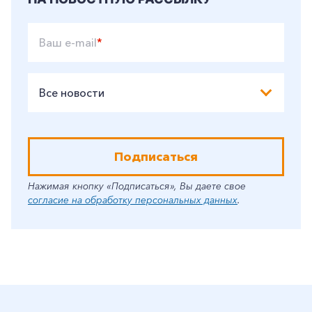
Ваш e-mail
*
Все новости
Подписаться
Нажимая кнопку «Подписаться», Вы даете свое
согласие на обработку персональных данных
.