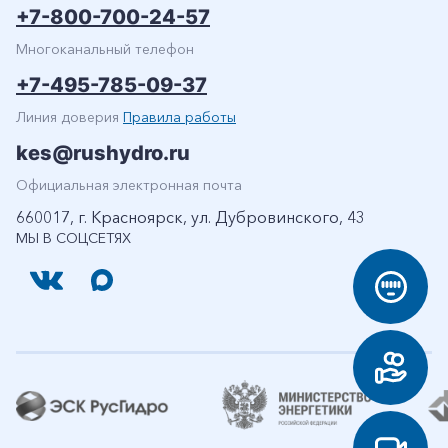
+7-800-700-24-57
Многоканальный телефон
+7-495-785-09-37
Линия доверия
Правила работы
kes@rushydro.ru
Официальная электронная почта
660017, г. Красноярск, ул. Дубровинского, 43
МЫ В СОЦСЕТЯХ