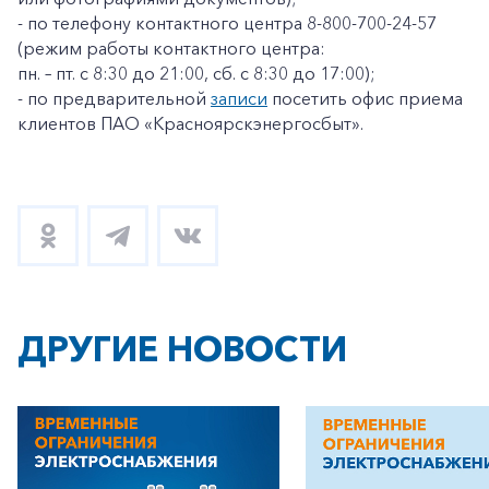
- по телефону контактного центра 8-800-700-24-57
(режим работы контактного центра:
пн. – пт. с 8:30 до 21:00, сб. с 8:30 до 17:00);
- по предварительной
записи
посетить офис приема
клиентов ПАО «Красноярскэнергосбыт».
+7-800-700-24-57
Частным клиентам
Корпоративным клиентам
Заказать обратный звонок
ДРУГИЕ НОВОСТИ