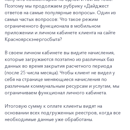
Поэтому мы продолжаем рубрику «Дайджест
ответов на самые популярные вопросы». Один из
самых частых вопросов: Что такое режим
ограниченного функционала в мобильном
приложении и личном кабинете клиента на сайте
Красноярскэнергосбыта?
В своем личном кабинете вы видите начисления,
которые загружаются поэтапно из различных баз
данных во время закрытия расчетного периода
(после 25 числа месяца). Чтобы клиент не видел у
себя на странице меняющиеся начисления по
различным коммунальным ресурсам и услугам, мы
ограничиваем функционал личного кабинета.
Итоговую сумму к оплате клиенты видят на
основании всех подгруженных реестров, когда все
необходимые данные уже обработаны.