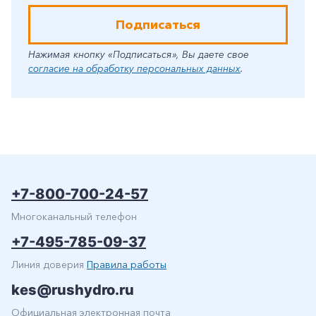
Подписаться
Нажимая кнопку «Подписаться», Вы даете свое
согласие на обработку персональных данных
.
+7-800-700-24-57
Многоканальный телефон
+7-495-785-09-37
Линия доверия
Правила работы
kes@rushydro.ru
Официальная электронная почта