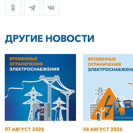
ДРУГИЕ НОВОСТИ
07 АВГУСТ 2026
06 АВГУСТ 2026