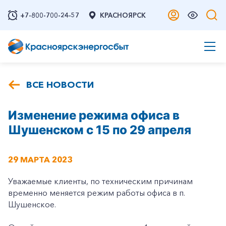
+7-800-700-24-57
КРАСНОЯРСК
ВСЕ НОВОСТИ
Изменение режима офиса в
Шушенском с 15 по 29 апреля
29 МАРТА 2023
Уважаемые клиенты, по техническим причинам
временно меняется режим работы офиса в п.
Шушенское.