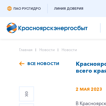
ПАО РУСГИДРО
ЛИНИЯ ДОВЕРИЯ
Главная
Новости
Новости
Красноярс
ВСЕ НОВОСТИ
всего кра
2 МАЯ 2023
В Красноярск