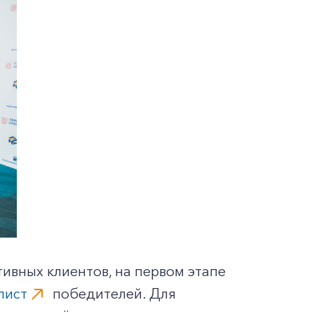
ивных клиентов, на первом этапе
лист
победителей. Для