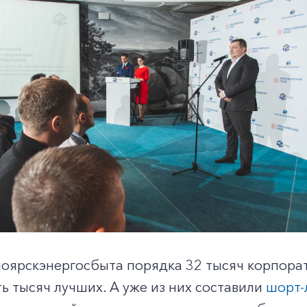
ноярскэнергосбыта порядка 32 тысяч корпорат
ь тысяч лучших. А уже из них составили
шорт-