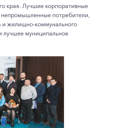
го края. Лучшие корпоративные
и непромышленные потребители,
а и жилищно-коммунального
 и лучшее муниципальное