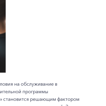
ловия на обслуживание в
рительной программы
а» становится решающим фактором