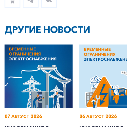
ДРУГИЕ НОВОСТИ
07 АВГУСТ 2026
06 АВГУСТ 2026