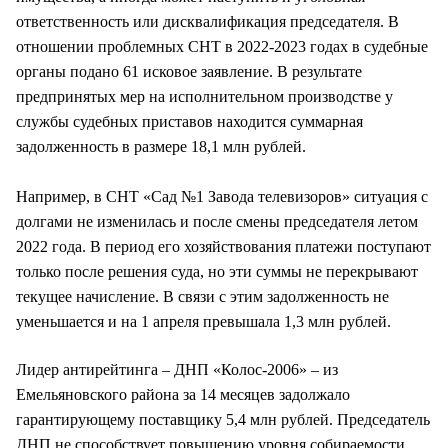
ответственность или дисквалификация председателя.
В
отношении проблемных СНТ в 2022-2023 годах в судебные
органы подано 61 исковое заявление. В результате
предпринятых мер на исполнительном производстве у
службы судебных приставов находится суммарная
задолженность в размере 18,1 млн рублей.
Например, в СНТ «Сад №1 Завода телевизоров» ситуация с
долгами не изменилась и после смены председателя летом
2022 года. В период его хозяйствования платежи поступают
только после решения суда, но эти суммы не перекрывают
текущее начисление. В связи с этим задолженность не
уменьшается и на 1 апреля превышала 1,3 млн рублей.
Лидер антирейтинга – ДНП «Колос-2006» – из
Емельяновского района за 14 месяцев задолжало
гарантирующему поставщику 5,4 млн рублей. Председатель
ДНП не способствует повышению уровня собираемости