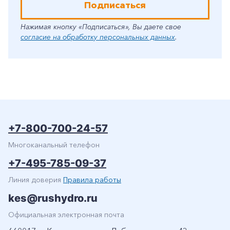
Подписаться
Нажимая кнопку «Подписаться», Вы даете свое
согласие на обработку персональных данных
.
+7-800-700-24-57
Многоканальный телефон
+7-495-785-09-37
Линия доверия
Правила работы
kes@rushydro.ru
Официальная электронная почта