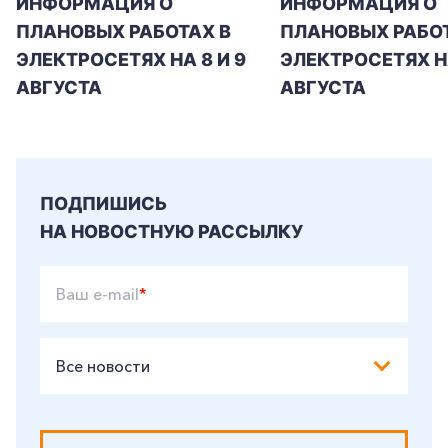
ИНФОРМАЦИЯ О
ИНФОРМАЦИЯ О
ПЛАНОВЫХ РАБОТАХ В
ПЛАНОВЫХ РАБОТ
ЭЛЕКТРОСЕТЯХ НА 8 И 9
ЭЛЕКТРОСЕТЯХ Н
АВГУСТА
АВГУСТА
ПОДПИШИСЬ
НА НОВОСТНУЮ РАССЫЛКУ
Ваш e-mail
*
Все новости