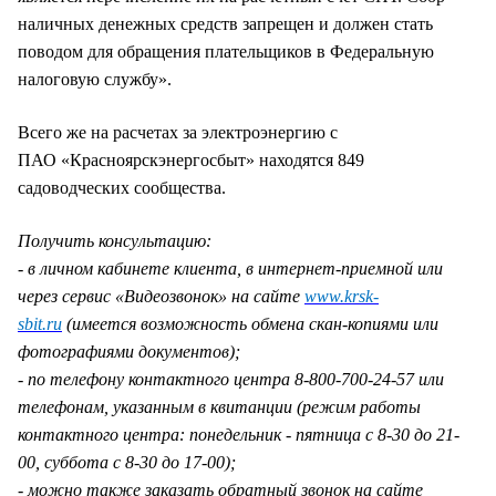
наличных денежных средств запрещен и должен стать
поводом для обращения плательщиков в Федеральную
налоговую службу».
Всего же на расчетах за электроэнергию с
ПАО «Красноярскэнергосбыт» находятся 849
садоводческих сообщества.
Получить консультацию:
- в личном кабинете клиента, в интернет-приемной или
через сервис «Видеозвонок» на сайте
www.krsk-
sbit.ru
(имеется возможность обмена скан-копиями или
фотографиями документов);
- по телефону контактного центра 8-800-700-24-57 или
телефонам, указанным в квитанции (режим работы
контактного центра: понедельник - пятница с 8-30 до 21-
00, суббота с 8-30 до 17-00);
- можно также заказать обратный звонок на сайте