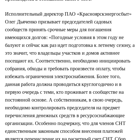
Исполнительный директор ПАО «Красноярскэнергосбыт»
Олег Дьяченко призывает председателей садовых
сообществ принять срочные меры для погашения
имеющихся долгов: «Погодные условия в этом году не
балуют и сейчас как раз идет подготовка к летнему сезону, а
это значит, что владельцы участков и домов активнее
посещают их. Соответственно, необходимо инициировать
собрания, обходы и требовать произвести оплату, чтобы
избежать ограничения электроснабжения. Более того,
данная работа должна проводиться круглогодично и в
первую очередь с теми, кто проживает в сообществе на
постоянной основе. А собственникам, в свою очередь,
необходимо контролировать председателя на предмет
перечисления денежных средств в ресурсоснабжающие
организации. Особенно подчеркну, что для членов СНТ
единственным законным способом внесения платежей
является перечисление их на расчетный счет СНТ. Сбор