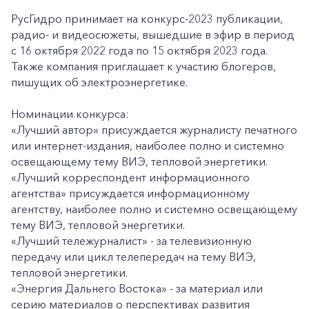
РусГидро принимает на конкурс-2023 публикации,
радио- и видеосюжеты, вышедшие в эфир в период
с 16 октября 2022 года по 15 октября 2023 года.
Также компания приглашает к участию блогеров,
пишущих об электроэнергетике.
Номинации конкурса:
«Лучший автор» присуждается журналисту печатного
или интернет-издания, наиболее полно и системно
освещающему тему ВИЭ, тепловой энергетики.
«Лучший корреспондент информационного
агентства» присуждается информационному
агентству, наиболее полно и системно освещающему
тему ВИЭ, тепловой энергетики.
«Лучший тележурналист» - за телевизионную
передачу или цикл телепередач на тему ВИЭ,
тепловой энергетики.
«Энергия Дальнего Востока» - за материал или
серию материалов о перспективах развития