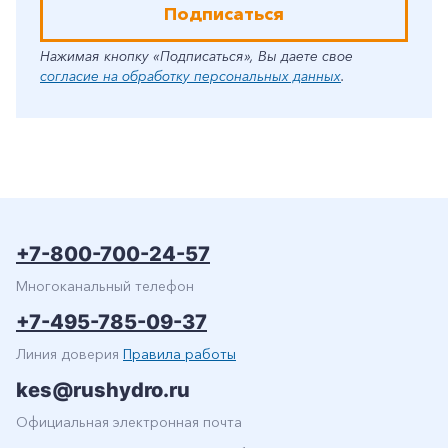
Подписаться
Нажимая кнопку «Подписаться», Вы даете свое
согласие на обработку персональных данных
.
+7-800-700-24-57
Многоканальный телефон
+7-495-785-09-37
Линия доверия
Правила работы
kes@rushydro.ru
Официальная электронная почта