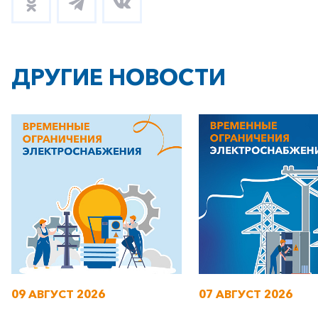
ДРУГИЕ НОВОСТИ
09 АВГУСТ 2026
07 АВГУСТ 2026