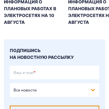
ИНФОРМАЦИЯ О
ИНФОРМАЦИЯ О
ПЛАНОВЫХ РАБОТАХ В
ПЛАНОВЫХ РАБОТ
ЭЛЕКТРОСЕТЯХ НА 10
ЭЛЕКТРОСЕТЯХ НА
АВГУСТА
АВГУСТА
ПОДПИШИСЬ
НА НОВОСТНУЮ РАССЫЛКУ
Ваш e-mail
*
Все новости