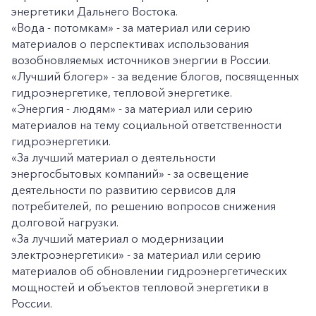
энергетики Дальнего Востока.
«Вода - потомкам» - за материал или серию
материалов о перспективах использования
возобновляемых источников энергии в России.
«Лучший блогер» - за ведение блогов, посвященных
гидроэнергетике, тепловой энергетике.
«Энергия - людям» - за материал или серию
материалов на тему социальной ответственности
гидроэнергетики.
«За лучший материал о деятельности
энергосбытовых компаний» - за освещение
деятельности по развитию сервисов для
потребителей, по решению вопросов снижения
долговой нагрузки.
«За лучший материал о модернизации
электроэнергетики» - за материал или серию
материалов об обновлении гидроэнергетических
мощностей и объектов тепловой энергетики в
России.