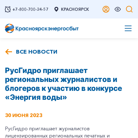
+7-800-700-24-57
КРАСНОЯРСК
ВСЕ НОВОСТИ
РусГидро приглашает
региональных журналистов и
блогеров к участию в конкурсе
«Энергия воды»
30 ИЮНЯ 2023
РусГидро приглашает журналистов
лицензированных региональных печатных и