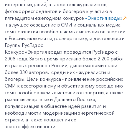
интернет-изданий, а также тележурналистов,
фотокорреспондентов и блогеров к участию в
пятнадцатом ежегодном конкурсе
«Энергия воды»
на лучшее освещение в СМИ и социальных медиа
темы развития возобновляемых источников энергии
в России, включая гидроэнергетику, и деятельности
Группы РусГидро.
Конкурс «Энергия воды» проводится РусГидро с
2008 года. За это время прислано более 2 200 работ
из разных регионов России, дипломантами стали
более 330 авторов, среди них - журналисты и
блогеры. Цели конкурса - привлечение российских
СМИ к всестороннему и объективному освещению
темы возобновляемых источников энергии, а также
развития энергетики Дальнего Востока,
популяризация в обществе идей развития и
необходимости модернизации энергетической
отрасли, а также повышения ее
энергоэффективности.