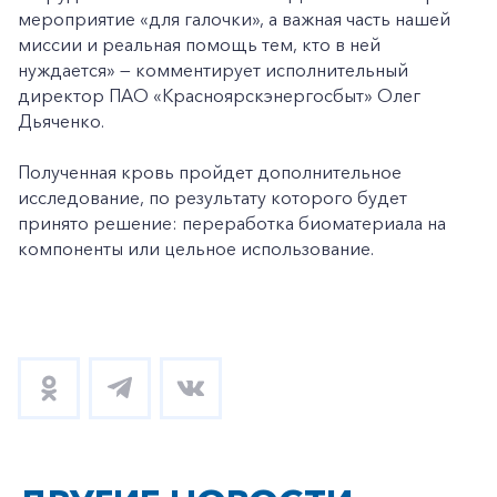
Частным клиентам
мероприятие «для галочки», а важная часть нашей
миссии и реальная помощь тем, кто в ней
Корпоративным клиентам
нуждается» — комментирует исполнительный
директор ПАО «Красноярскэнергосбыт» Олег
Дьяченко.
Заказать обратный звонок
Полученная кровь пройдет дополнительное
исследование, по результату которого будет
принято решение: переработка биоматериала на
компоненты или цельное использование.