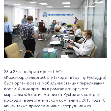
26 и 27 сентября в офисе ПАО
«Красноярскэнергосбыт» (входит в Группу РусГидро)
была организована мобильная станция переливания
крови. Акция прошла в рамках донорского
марафона «Энергия жизни» от РусГидро, который
проходит в энергетической компании с 2013 года. К
акции также присоединились сотрудники из