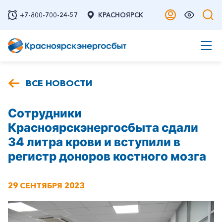
+7-800-700-24-57
КРАСНОЯРСК
ВСЕ НОВОСТИ
Сотрудники
Красноярскэнергосбыта сдали
34 литра крови и вступили в
регистр доноров костного мозга
29 СЕНТЯБРЯ 2023