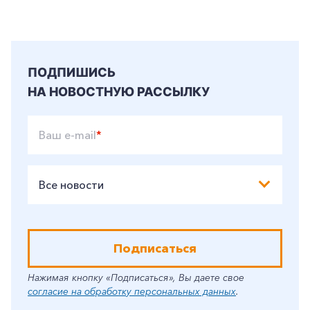
ПОДПИШИСЬ
НА НОВОСТНУЮ РАССЫЛКУ
Ваш e-mail
*
Все новости
Подписаться
Нажимая кнопку «Подписаться», Вы даете свое
согласие на обработку персональных данных
.