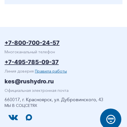
+7-800-700-24-57
Многоканальный телефон
+7-495-785-09-37
Линия доверия
Правила работы
kes@rushydro.ru
Официальная электронная почта
660017, г. Красноярск, ул. Дубровинского, 43
МЫ В СОЦСЕТЯХ