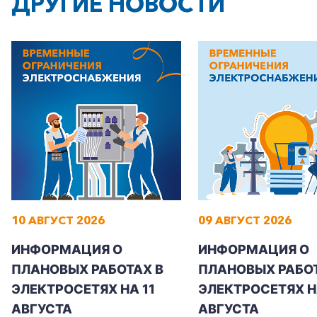
ДРУГИЕ НОВОСТИ
10 АВГУСТ 2026
09 АВГУСТ 2026
ИНФОРМАЦИЯ О
ИНФОРМАЦИЯ О
ПЛАНОВЫХ РАБОТАХ В
ПЛАНОВЫХ РАБОТ
ЭЛЕКТРОСЕТЯХ НА 11
ЭЛЕКТРОСЕТЯХ Н
АВГУСТА
АВГУСТА