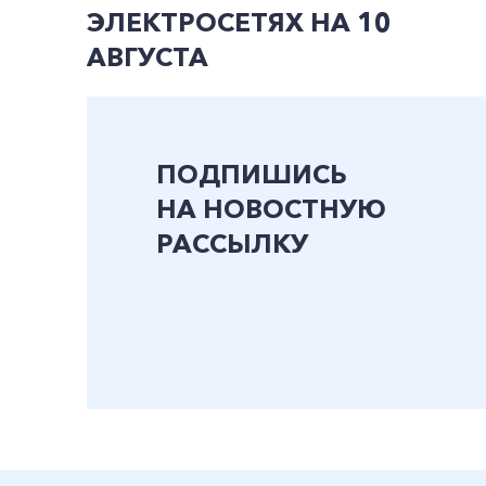
ЭЛЕКТРОСЕТЯХ НА 10
АВГУСТА
ПОДПИШИСЬ
НА НОВОСТНУЮ
РАССЫЛКУ