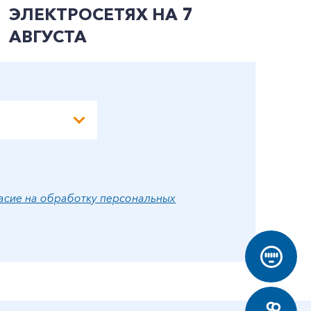
ЭЛЕКТРОСЕТЯХ НА 7
АВГУСТА
асие на обработку персональных