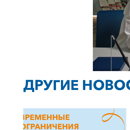
ДРУГИЕ НОВО