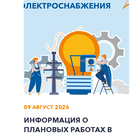
09 АВГУСТ 2026
ИНФОРМАЦИЯ О
ПЛАНОВЫХ РАБОТАХ В