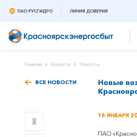
ПАО РУСГИДРО
ЛИНИЯ ДОВЕРИЯ
Главная
Новости
Новости
Новые во
ВСЕ НОВОСТИ
Краснояр
16 ЯНВАРЯ 2
ПАО «Красноя