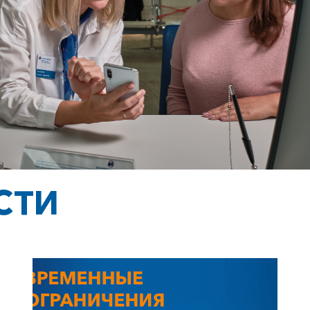
Корпоративным клиентам
Заказать обратный звонок
СТИ