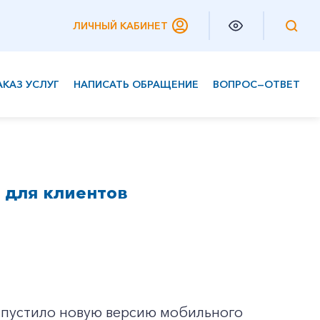
ЛИЧНЫЙ КАБИНЕТ
АКАЗ УСЛУГ
НАПИСАТЬ ОБРАЩЕНИЕ
ВОПРОС—ОТВЕТ
Частным клиентам
Корпоративным клиентам
 для клиентов
запустило новую версию мобильного