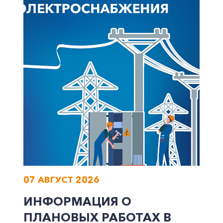
07 АВГУСТ 2026
ИНФОРМАЦИЯ О
ПЛАНОВЫХ РАБОТАХ В