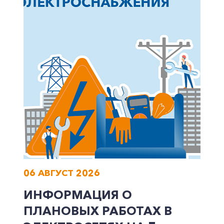
06 АВГУСТ 2026
ИНФОРМАЦИЯ О
ПЛАНОВЫХ РАБОТАХ В