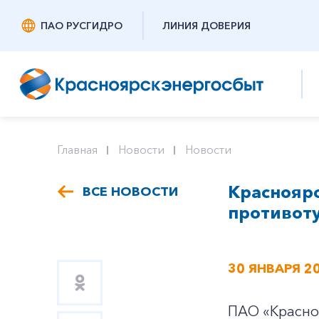
ПАО РУСГИДРО
ЛИНИЯ ДОВЕРИЯ
Главная
Новости
Новости
Красноярс
ВСЕ НОВОСТИ
противот
30 ЯНВАРЯ 2
ПАО «Красноя