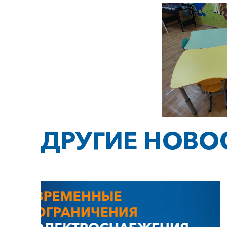
ДРУГИЕ НОВО