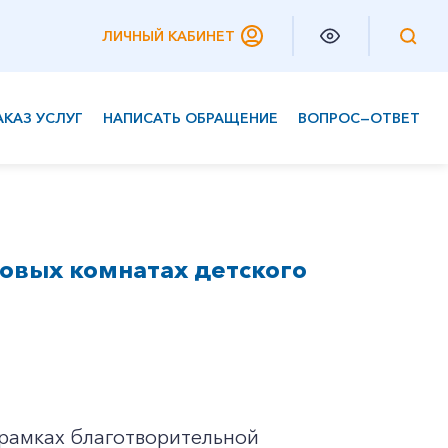
ЛИЧНЫЙ КАБИНЕТ
АКАЗ УСЛУГ
НАПИСАТЬ ОБРАЩЕНИЕ
ВОПРОС—ОТВЕТ
Частным клиентам
Корпоративным клиентам
овых комнатах детского
 рамках благотворительной