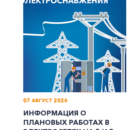
07 АВГУСТ 2026
ИНФОРМАЦИЯ О
ПЛАНОВЫХ РАБОТАХ В