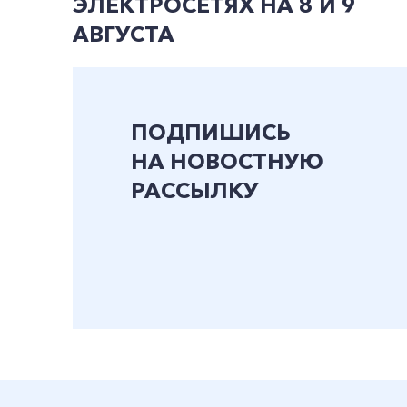
ЭЛЕКТРОСЕТЯХ НА 8 И 9
АВГУСТА
ПОДПИШИСЬ
НА НОВОСТНУЮ
РАССЫЛКУ