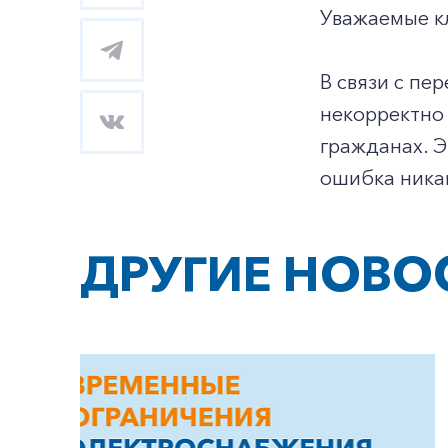
Уважаемые к
В связи с пе
некорректно
гражданах. Э
ошибка никак
ДРУГИЕ НОВО