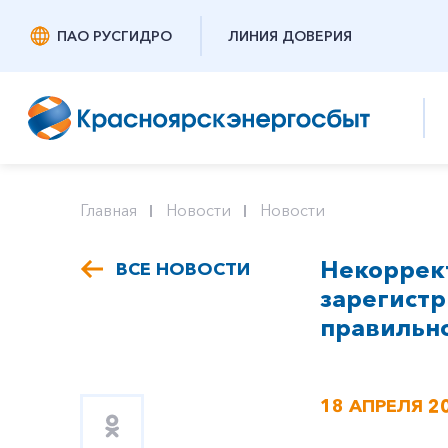
ПАО РУСГИДРО
ЛИНИЯ ДОВЕРИЯ
Главная
Новости
Новости
Некоррект
ВСЕ НОВОСТИ
зарегистр
правильно
18 АПРЕЛЯ 2