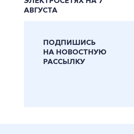
ЭЛЕКТРОСЕТЯХ НА 7
АВГУСТА
ПОДПИШИСЬ
НА НОВОСТНУЮ
РАССЫЛКУ