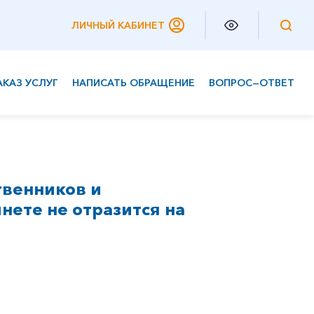
ЛИЧНЫЙ КАБИНЕТ
АКАЗ УСЛУГ
НАПИСАТЬ ОБРАЩЕНИЕ
ВОПРОС—ОТВЕТ
Частным клиентам
Корпоративным клиентам
твенников и
нете не отразится на