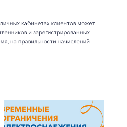
 личных кабинетах клиентов может
твенников и зарегистрированных
мя, на правильности начислений