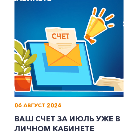
+7-800-700-24-57
Частным клиентам
Корпоративным клиентам
Заказать обратный звонок
06 АВГУСТ 2026
ВАШ СЧЕТ ЗА ИЮЛЬ УЖЕ В
ЛИЧНОМ КАБИНЕТЕ