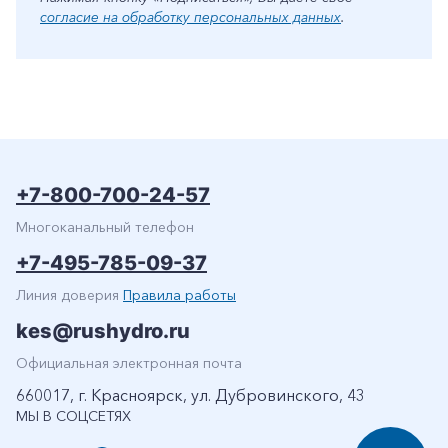
согласие на обработку персональных данных
.
+7-800-700-24-57
Многоканальный телефон
+7-495-785-09-37
Линия доверия
Правила работы
kes@rushydro.ru
Официальная электронная почта
660017, г. Красноярск, ул. Дубровинского, 43
МЫ В СОЦСЕТЯХ