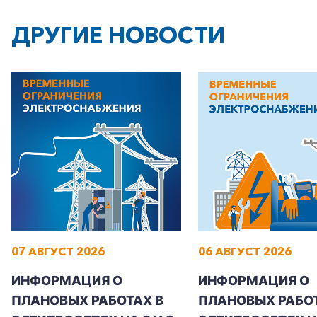
ДРУГИЕ НОВОСТИ
07 АВГУСТ 2026
06 АВГУСТ 2026
ИНФОРМАЦИЯ О
ИНФОРМАЦИЯ О
ПЛАНОВЫХ РАБОТАХ В
ПЛАНОВЫХ РАБОТ