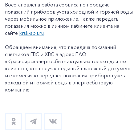
Восстановлена работа сервиса по передаче
показаний приборов учета холодной и горячей воды
через мобильное приложение. Также передать
показания можно в личном кабинете клиента на
сайте
krsk-sbit.ru
.
Обращаем внимание, что передача показаний
счетчиков ГВС и ХВС в адрес ПАО
«Красноярскэнергосбыт» актуальна только для тех
клиентов, кто получает единый платежный документ
и ежемесячно передает показания приборов учета
холодной и горячей воды в энергосбытовую
компанию.