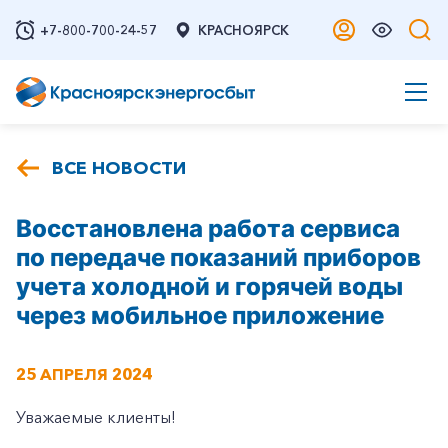
+7-800-700-24-57
КРАСНОЯРСК
ВСЕ НОВОСТИ
Восстановлена работа сервиса
по передаче показаний приборов
учета холодной и горячей воды
через мобильное приложение
25 АПРЕЛЯ 2024
Уважаемые клиенты!