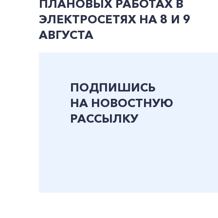
ПЛАНОВЫХ РАБОТАХ В
ЭЛЕКТРОСЕТЯХ НА 8 И 9
АВГУСТА
ПОДПИШИСЬ
НА НОВОСТНУЮ
РАССЫЛКУ