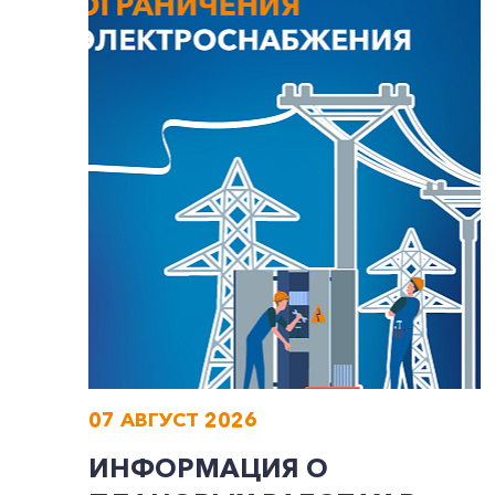
07 АВГУСТ 2026
ИНФОРМАЦИЯ О