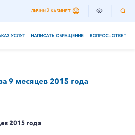
ЛИЧНЫЙ КАБИНЕТ
АКАЗ УСЛУГ
НАПИСАТЬ ОБРАЩЕНИЕ
ВОПРОС—ОТВЕТ
Частным клиентам
Корпоративным клиентам
за 9 месяцев 2015 года
цев 2015 года