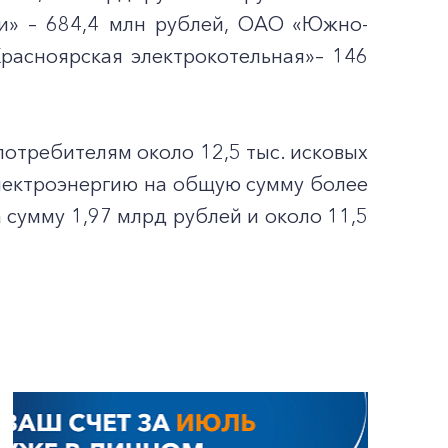
и» – 684,4 млн рублей, ОАО «Южно-
расноярская электрокотельная»– 146
потребителям около 12,5 тыс. исковых
лектроэнергию на общую сумму более
 сумму 1,97 млрд рублей и около 11,5