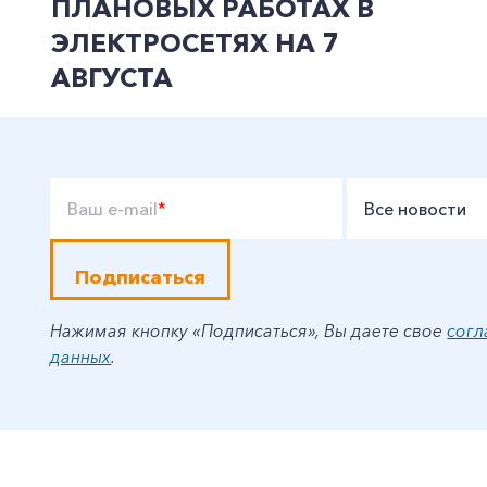
ПЛАНОВЫХ РАБОТАХ В
ЭЛЕКТРОСЕТЯХ НА 7
АВГУСТА
Ваш e-mail
*
Все новости
Подписаться
Нажимая кнопку «Подписаться», Вы даете свое
согл
данных
.