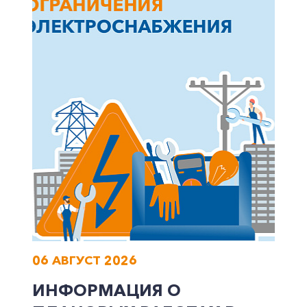
06 АВГУСТ 2026
ИНФОРМАЦИЯ О