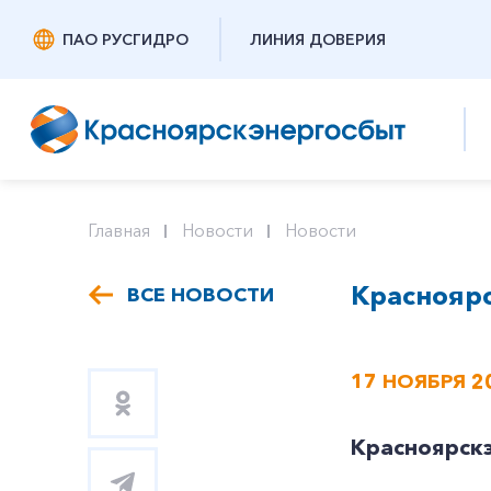
ПАО РУСГИДРО
ЛИНИЯ ДОВЕРИЯ
Главная
Новости
Новости
Красноярс
ВСЕ НОВОСТИ
17 НОЯБРЯ 2
Красноярскэ