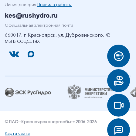
Линия доверия
Правила работы
kes@rushydro.ru
Официальная электронная почта
660017, г. Красноярск, ул. Дубровинского, 43
МЫ В СОЦСЕТЯХ
© ПАО «Красноярскэнергосбыт» 2006-2026
Карта сайта