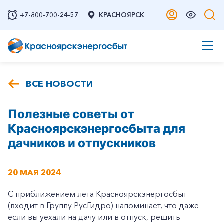
+7-800-700-24-57
КРАСНОЯРСК
ВСЕ НОВОСТИ
Полезные советы от
Красноярскэнергосбыта для
дачников и отпускников
20 МАЯ 2024
С приближением лета Красноярскэнергосбыт
(входит в Группу РусГидро) напоминает, что даже
если вы уехали на дачу или в отпуск, решить