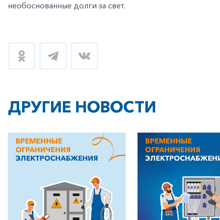
Заказать обратный звонок
необоснованные долги за свет.
ДРУГИЕ НОВОСТИ