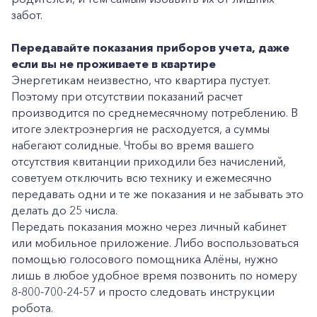
забот.
Передавайте показания приборов учета, даже
если вы не проживаете в квартире
Энергетикам неизвестно, что квартира пустует.
Поэтому при отсутствии показаний расчет
производится по среднемесячному потреблению. В
итоге электроэнергия не расходуется, а суммы
набегают солидные. Чтобы во время вашего
отсутствия квитанции приходили без начислений,
советуем отключить всю технику и ежемесячно
передавать одни и те же показания и не забывать это
делать до 25 числа.
Передать показания можно через личный кабинет
или мобильное приложение. Либо воспользоваться
помощью голосового помощника Алёны, нужно
лишь в любое удобное время позвонить по номеру
8-800-700-24-57 и просто следовать инструкции
робота.