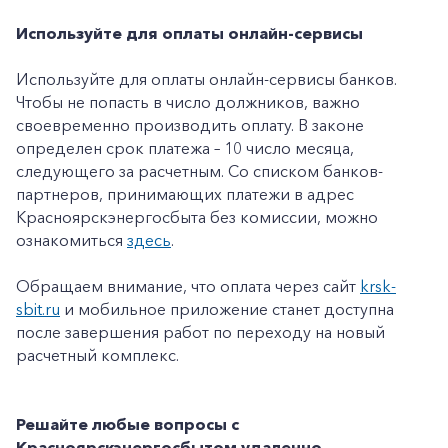
Используйте для оплаты онлайн-сервисы
Используйте для оплаты онлайн-сервисы банков.
Чтобы не попасть в число должников, важно
своевременно производить оплату. В законе
определен срок платежа – 10 число месяца,
следующего за расчетным. Со списком банков-
партнеров, принимающих платежи в адрес
Красноярскэнергосбыта без комиссии, можно
ознакомиться
здесь
.
Обращаем внимание, что оплата через сайт
krsk-
sbit.ru
и мобильное приложение станет доступна
после завершения работ по переходу на новый
расчетный комплекс.
Решайте любые вопросы с
Красноярскэнергосбытом удаленно