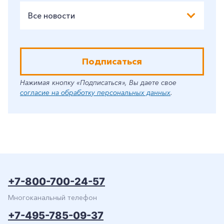
Все новости
Подписаться
Нажимая кнопку «Подписаться», Вы даете свое
согласие на обработку персональных данных
.
+7-800-700-24-57
Многоканальный телефон
+7-495-785-09-37