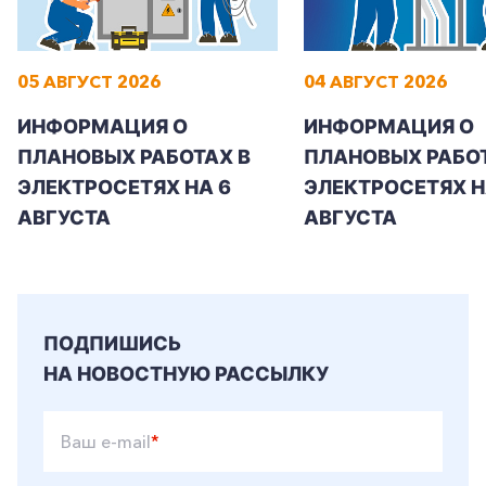
05 АВГУСТ 2026
04 АВГУСТ 2026
ИНФОРМАЦИЯ О
ИНФОРМАЦИЯ О
ПЛАНОВЫХ РАБОТАХ В
ПЛАНОВЫХ РАБОТ
ЭЛЕКТРОСЕТЯХ НА 6
ЭЛЕКТРОСЕТЯХ Н
АВГУСТА
АВГУСТА
ПОДПИШИСЬ
НА НОВОСТНУЮ РАССЫЛКУ
Ваш e-mail
*