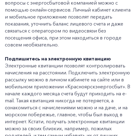
вопросы с энергосбытовой компанией можно с
помощью онлайн-сервисов. Личный кабинет клиента
и мобильное приложение позволят передать
показания, уточнить баланс лицевого счета и даже
связаться с оператором по видеосвязи без
посещения офиса, при этом находиться в городе
совсем необязательно.
Подпишитесь на электронную квитанцию
Электронные квитанции позволят контролировать
начисления на расстоянии. Подключить электронную
рассылку можно в личном кабинете на сайте или в
мобильном приложении «Красноярскэнергосбыт». В
начале каждого месяца счета будут приходить на e-
mail. Такая квитанция никогда не потеряется, а
ознакомиться с начислениями можно и на даче, и на
морском побережье, главное, чтобы был выход в
интернет. Кстати, получать электронные квитанции
можно за своих близких, например, пожилых
родителей, и тем самым избавить их от лишних