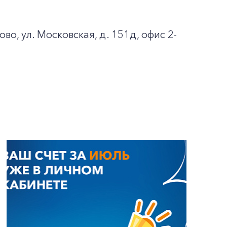
во, ул. Московская, д. 151д, офис 2-