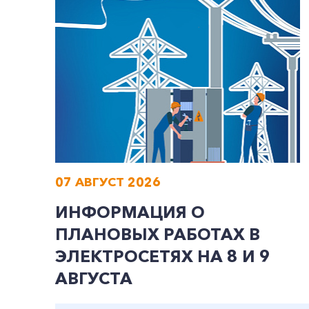
07 АВГУСТ 2026
ИНФОРМАЦИЯ О
ПЛАНОВЫХ РАБОТАХ В
ЭЛЕКТРОСЕТЯХ НА 8 И 9
АВГУСТА