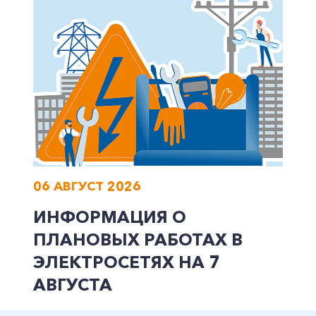
Заказать обратный звонок
06 АВГУСТ 2026
ИНФОРМАЦИЯ О
ПЛАНОВЫХ РАБОТАХ В
ЭЛЕКТРОСЕТЯХ НА 7
АВГУСТА