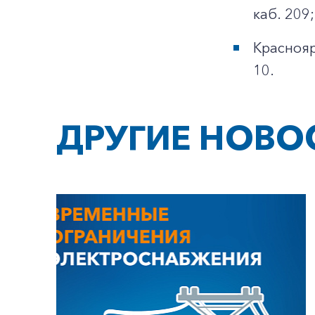
каб. 209;
Краснояр
10.
ДРУГИЕ НОВО