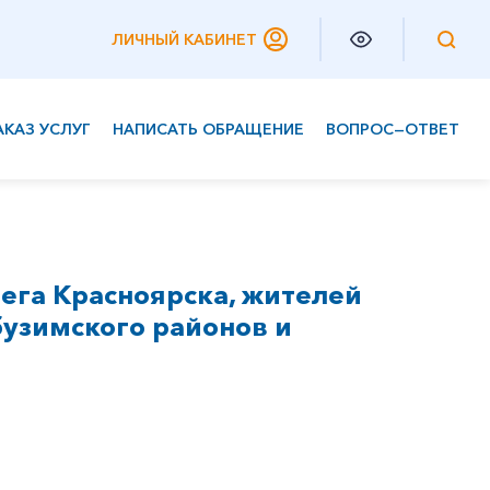
ЛИЧНЫЙ КАБИНЕТ
АКАЗ УСЛУГ
НАПИСАТЬ ОБРАЩЕНИЕ
ВОПРОС—ОТВЕТ
Частным клиентам
Корпоративным клиентам
ега Красноярска, жителей
бузимского районов и