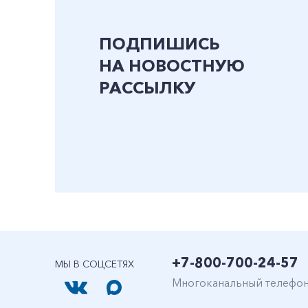
ПОДПИШИСЬ
НА НОВОСТНУЮ
РАССЫЛКУ
+7-800-700-24-57
МЫ В СОЦСЕТЯХ
Многоканальный телефо