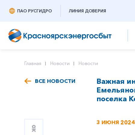
ПАО РУСГИДРО
ЛИНИЯ ДОВЕРИЯ
Главная
Новости
Новости
Важная ин
ВСЕ НОВОСТИ
Емельянов
поселка 
3 ИЮНЯ 2024