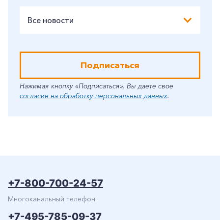
Все новости
Подписаться
Нажимая кнопку «Подписаться», Вы даете свое
согласие на обработку персональных данных
.
+7-800-700-24-57
Многоканальный телефон
+7-495-785-09-37