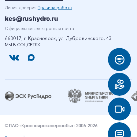
Линия доверия
Правила работы
kes@rushydro.ru
Официальная электронная почта
660017, г. Красноярск, ул. Дубровинского, 43
МЫ В СОЦСЕТЯХ
© ПАО «Красноярскэнергосбыт» 2006-2026