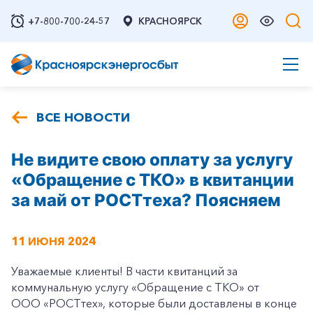
+7-800-700-24-57
КРАСНОЯРСК
ВСЕ НОВОСТИ
Не видите свою оплату за услугу
«Обращение с ТКО» в квитанции
за май от РОСТтеха? Поясняем
11 ИЮНЯ 2024
Уважаемые клиенты! В части квитанций за
коммунальную услугу «Обращение с ТКО» от
ООО «РОСТтех», которые были доставлены в конце