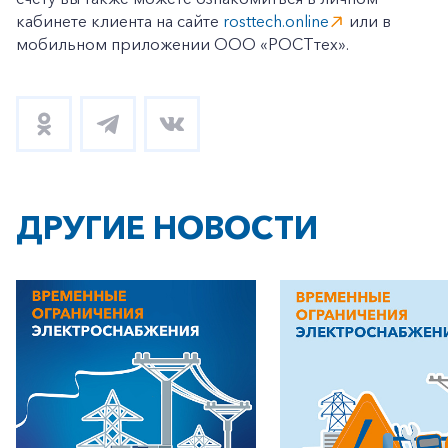
кабинете клиента на сайте
rosttech.online
или в
мобильном приложении ООО «РОСТтех».
ДРУГИЕ НОВОСТИ