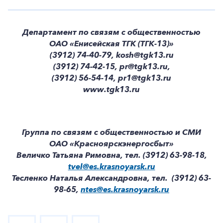
Департамент по связям с общественностью
ОАО «Енисейская ТГК (ТГК-13)»
(3912) 74-40-79, kosh@tgk13.ru
(3912) 74-42-15, pr@tgk13.ru,
(3912) 56-54-14,
pr1@tgk13.ru
www.tgk13.ru
Группа по связям с общественностью и СМИ
ОАО «Красноярскэнергосбыт»
Величко Татьяна Римовна, тел. (3912) 63-98-18,
tvel@es.krasnoyarsk.ru
Тесленко Наталья Александровна, тел. (3912) 63-
98-65,
ntes@es.krasnoyarsk.ru