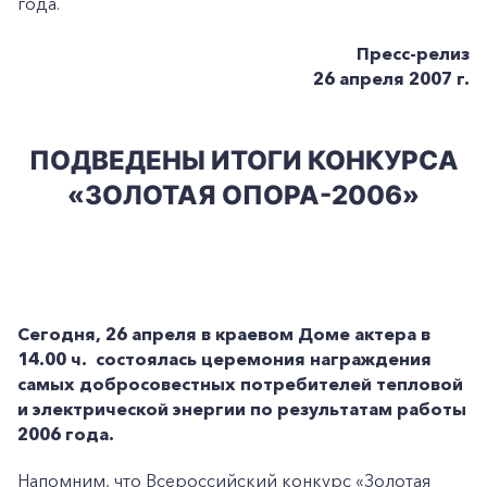
года.
Пресс-релиз
26 апреля 2007 г.
ПОДВЕДЕНЫ ИТОГИ КОНКУРСА
«ЗОЛОТАЯ ОПОРА-2006»
Сегодня, 26 апреля в краевом Доме актера в
14.00 ч. состоялась церемония награждения
самых добросовестных потребителей тепловой
и электрической энергии по результатам работы
2006 года.
Напомним, что Всероссийский конкурс «Золотая