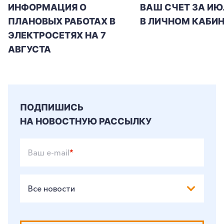
ИНФОРМАЦИЯ О
ВАШ СЧЕТ ЗА ИЮ
ПЛАНОВЫХ РАБОТАХ В
В ЛИЧНОМ КАБИН
ЭЛЕКТРОСЕТЯХ НА 7
АВГУСТА
ПОДПИШИСЬ
НА НОВОСТНУЮ РАССЫЛКУ
Ваш e-mail
*
Все новости