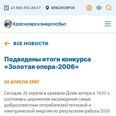
+7-800-700-24-57
КРАСНОЯРСК
ВСЕ НОВОСТИ
Подведены итоги конкурса
«Золотая опора-2006»
26 АПРЕЛЯ 2007
Сегодня, 26 апреля в краевом Доме актера в 14.00 ч.
состоялась церемония награждения самых
добросовестных потребителей тепловой и
электрической энергии по результатам работы 2006