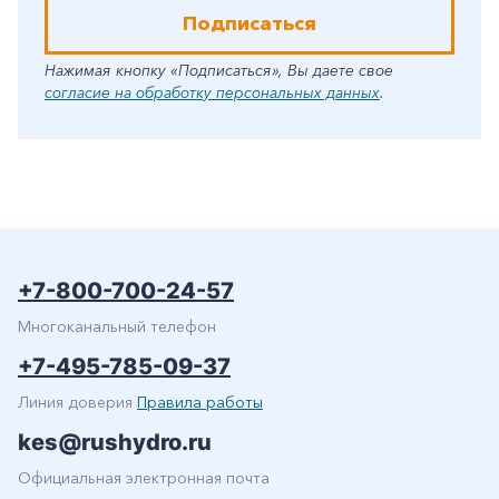
Подписаться
Нажимая кнопку «Подписаться», Вы даете свое
согласие на обработку персональных данных
.
+7-800-700-24-57
Многоканальный телефон
+7-495-785-09-37
Линия доверия
Правила работы
kes@rushydro.ru
Официальная электронная почта