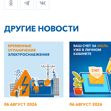
ДРУГИЕ НОВОСТИ
06 АВГУСТ 2026
06 АВГУСТ 2026