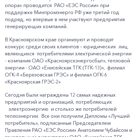
опора» проводится РАО «ЕЭС России» при
поддержке Минпромэнерго РФ уже третий год
подряд, но впервые в нем участвуют предприятия
генерирующих компаний.
В Красноярском крае организуют и проводят
конкурс среди своих клиентов – юридических лиц,
являющихся потребителями электрической энергии
- компания ОАО «Красноярскэнергосбыт», тепловой
энергии - ОАО «Енисейская ТГК (ТГК-13)», филиал
ОГК-4 «Березовская ГРЭС» и филиал ОГК-6
«Красноярская ГРЭС-2»
Сегодня были награждены 12 самых надежных
предприятий и организаций, потребляющих
электроэнергию и столько же потребителей
теплоэнергии. Все они получили Дипломы «Лучший
потребитель», подписанные Председателем
Правления РАО «ЕЭС России» Анатолием Чубайсом и