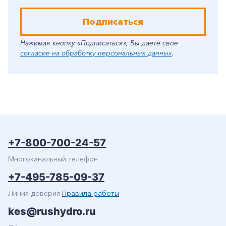
Подписаться
Нажимая кнопку «Подписаться», Вы даете свое
согласие на обработку персональных данных
.
+7-800-700-24-57
Многоканальный телефон
+7-495-785-09-37
Линия доверия
Правила работы
kes@rushydro.ru