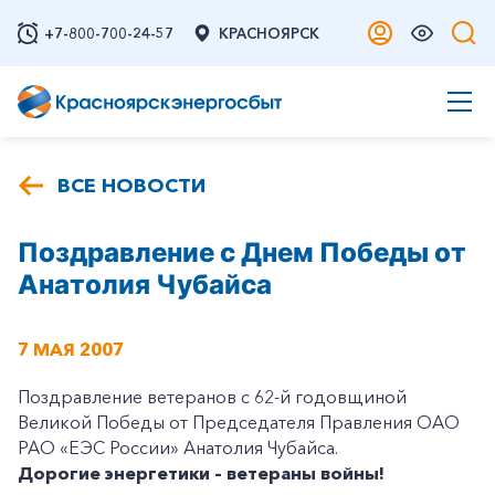
+7-800-700-24-57
КРАСНОЯРСК
ВСЕ НОВОСТИ
Поздравление с Днем Победы от
Анатолия Чубайса
7 МАЯ 2007
Поздравление ветеранов с 62-й годовщиной
Великой Победы от Председателя Правления ОАО
РАО «ЕЭС России» Анатолия Чубайса.
Дорогие энергетики – ветераны войны!