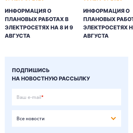
ИНФОРМАЦИЯ О
ИНФОРМАЦИЯ О
ПЛАНОВЫХ РАБОТАХ В
ПЛАНОВЫХ РАБОТ
ЭЛЕКТРОСЕТЯХ НА 8 И 9
ЭЛЕКТРОСЕТЯХ Н
АВГУСТА
АВГУСТА
ПОДПИШИСЬ
НА НОВОСТНУЮ РАССЫЛКУ
Ваш e-mail
*
Все новости