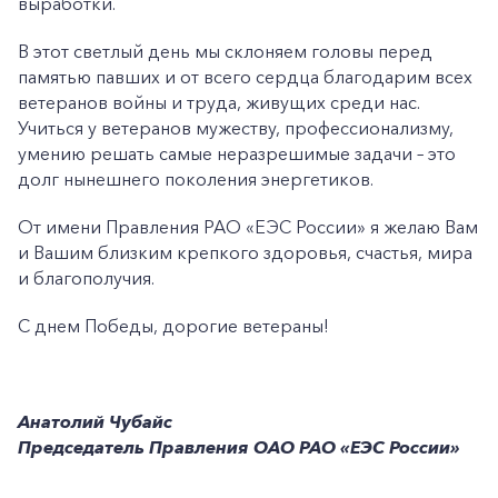
выработки.
В этот светлый день мы склоняем головы перед
памятью павших и от всего сердца благодарим всех
ветеранов войны и труда, живущих среди нас.
Учиться у ветеранов мужеству, профессионализму,
умению решать самые неразрешимые задачи – это
долг нынешнего поколения энергетиков.
От имени Правления РАО «ЕЭС России» я желаю Вам
и Вашим близким крепкого здоровья, счастья, мира
и благополучия.
С днем Победы, дорогие ветераны!
Анатолий Чубайс
Председатель Правления ОАО РАО «ЕЭС России»