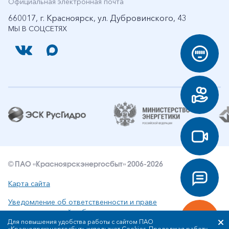
Официальная электронная почта
660017, г. Красноярск, ул. Дубровинского, 43
МЫ В СОЦСЕТЯХ
© ПАО «Красноярскэнергосбыт» 2006-2026
Карта сайта
Уведомление об ответственности и праве
интеллектуальной собственности
Для повышения удобства работы с сайтом ПАО
«Красноярскэнергосбыт» использует Cookies. Продолжая работу