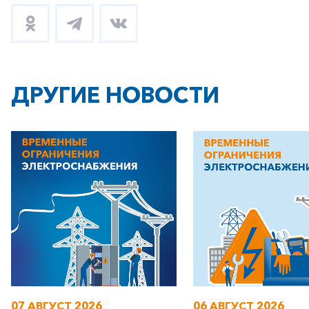
ДРУГИЕ НОВОСТИ
+7-800-700-24-57
Частным клиентам
Корпоративным клиентам
Заказать обратный звонок
07 АВГУСТ 2026
06 АВГУСТ 2026