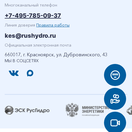
Многоканальный телефон
+7-495-785-09-37
Линия доверия
Правила работы
kes@rushydro.ru
Официальная электронная почта
660017, г. Красноярск, ул. Дубровинского, 43
МЫ В СОЦСЕТЯХ