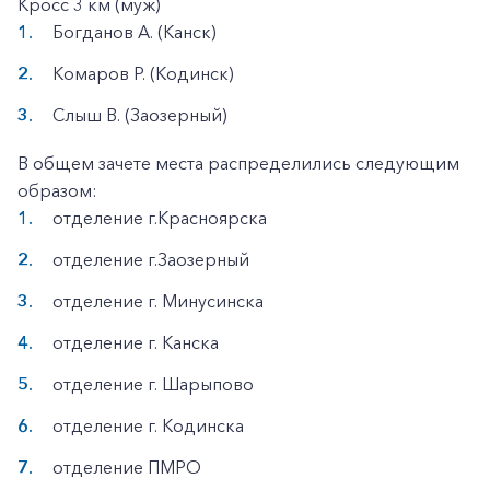
Кросс 3 км (муж)
Богданов А. (Канск)
Комаров Р. (Кодинск)
Слыш В. (Заозерный)
В общем зачете места распределились следующим
образом:
отделение г.Красноярска
отделение г.Заозерный
отделение г. Минусинска
отделение г. Канска
отделение г. Шарыпово
отделение г. Кодинска
отделение ПМРО