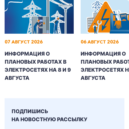
07 АВГУСТ 2026
06 АВГУСТ 2026
ИНФОРМАЦИЯ О
ИНФОРМАЦИЯ О
ПЛАНОВЫХ РАБОТАХ В
ПЛАНОВЫХ РАБОТ
ЭЛЕКТРОСЕТЯХ НА 8 И 9
ЭЛЕКТРОСЕТЯХ Н
АВГУСТА
АВГУСТА
ПОДПИШИСЬ
НА НОВОСТНУЮ РАССЫЛКУ