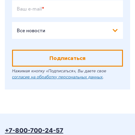
Ваш e-mail
*
Все новости
Подписаться
Нажимая кнопку «Подписаться», Вы даете свое
согласие на обработку персональных данных
.
+7-800-700-24-57