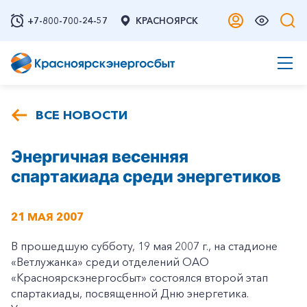
+7-800-700-24-57
КРАСНОЯРСК
ВСЕ НОВОСТИ
Энергичная весенняя
спартакиада среди энергетиков
21 МАЯ 2007
В прошедшую субботу, 19 мая 2007 г., на стадионе
«Ветлужанка» среди отделений ОАО
«Красноярскэнергосбыт» состоялся второй этап
спартакиады, посвященной Дню энергетика.