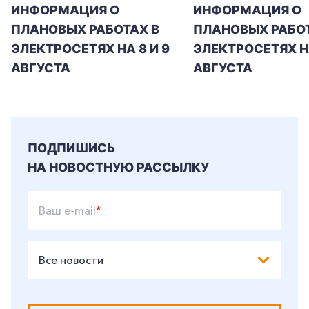
ИНФОРМАЦИЯ О
ИНФОРМАЦИЯ О
ПЛАНОВЫХ РАБОТАХ В
ПЛАНОВЫХ РАБОТ
ЭЛЕКТРОСЕТЯХ НА 8 И 9
ЭЛЕКТРОСЕТЯХ Н
АВГУСТА
АВГУСТА
ПОДПИШИСЬ
НА НОВОСТНУЮ РАССЫЛКУ
Ваш e-mail
*
Все новости