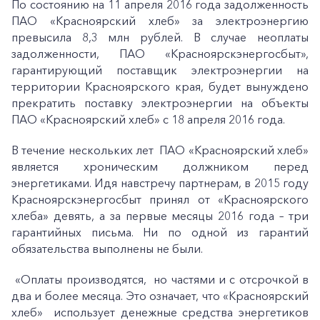
По состоянию на 11 апреля 2016 года задолженность
ПАО «Красноярский хлеб» за электроэнергию
превысила 8,3 млн рублей. В случае неоплаты
задолженности, ПАО «Красноярскэнергосбыт»,
гарантирующий поставщик электроэнергии на
территории Красноярского края, будет вынуждено
прекратить поставку электроэнергии на объекты
ПАО «Красноярский хлеб» с 18 апреля 2016 года.
В течение нескольких лет ПАО «Красноярский хлеб»
является хроническим должником перед
энергетиками. Идя навстречу партнерам, в 2015 году
Красноярскэнергосбыт принял от «Красноярского
хлеба» девять, а за первые месяцы 2016 года – три
гарантийных письма. Ни по одной из гарантий
обязательства выполнены не были.
«Оплаты производятся, но частями и с отсрочкой в
два и более месяца. Это означает, что «Красноярский
хлеб» использует денежные средства энергетиков