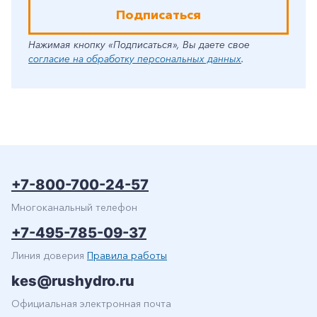
Подписаться
Нажимая кнопку «Подписаться», Вы даете свое
согласие на обработку персональных данных
.
+7-800-700-24-57
Многоканальный телефон
+7-495-785-09-37
Линия доверия
Правила работы
kes@rushydro.ru
Официальная электронная почта