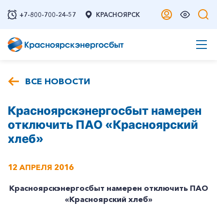
+7-800-700-24-57
КРАСНОЯРСК
ВСЕ НОВОСТИ
Красноярскэнергосбыт намерен
отключить ПАО «Красноярский
хлеб»
12 АПРЕЛЯ 2016
Красноярскэнергосбыт намерен отключить ПАО
«Красноярский хлеб»