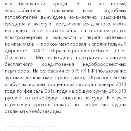
как бесплатный кредит. В то же время,
энергосбытовая компания из-за подобных
потребителей вынуждена ежемесячно изыскивать
средства, а зачастую - кредитоваться для того, чтобы
исполнить свои обязательства на оптовом рынке
электроэнергии и мощности и перед сетевыми
компаниями, - прокомментировал исполнительный
директор ПАО «Красноярскэнергосбыт» Олег
Дьяченко. - Мы вынуждены прекратить практику
бесплатного кредитования недобросовестных
партнеров. На основании ст. 395 ГК РФ (пользование
чужими денежными средствами), «Красноярскому
хлебу» начислены проценты за период с января 2013
года по февраль 2016 года на общую сумму 286 313
рублей, которые будут взысканы по суду. В случае
нарушения сроков оплаты по счетам мы будем
отключать хлебозаводы».