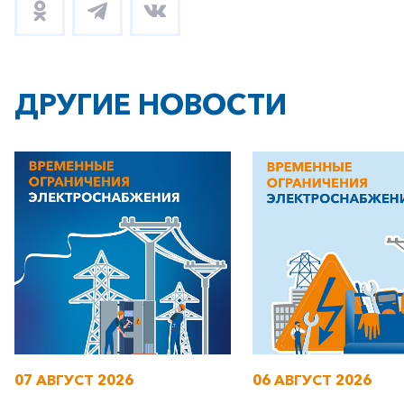
ДРУГИЕ НОВОСТИ
+7-800-700-24-57
Частным клиентам
Корпоративным клиентам
Заказать обратный звонок
07 АВГУСТ 2026
06 АВГУСТ 2026