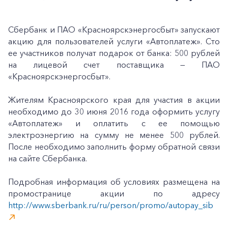
Сбербанк и ПАО «Красноярскэнергосбыт» запускают
акцию для пользователей услуги «Автоплатеж». Сто
ее участников получат подарок от банка: 500 рублей
на лицевой счет поставщика — ПАО
«Красноярскэнергосбыт».
Жителям Красноярского края для участия в акции
необходимо до 30 июня 2016 года оформить услугу
«Автоплатеж» и оплатить с ее помощью
электроэнергию на сумму не менее 500 рублей.
После необходимо заполнить форму обратной связи
на сайте Сбербанка.
Подробная информация об условиях размещена на
промостранице акции по адресу
http://www.sberbank.ru/ru/person/promo/autopay_sib