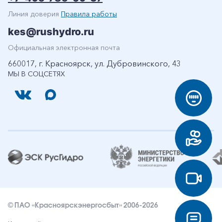
Линия доверия
Правила работы
kes@rushydro.ru
Официальная электронная почта
660017, г. Красноярск, ул. Дубровинского, 43
МЫ В СОЦСЕТЯХ
© ПАО «Красноярскэнергосбыт» 2006-2026