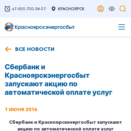
+7-800-700-24-57
КРАСНОЯРСК
ВСЕ НОВОСТИ
Сбербанк и
Красноярскэнергосбыт
запускают акцию по
автоматической оплате услуг
1 ИЮНЯ 2016
Сбербанк и Красноярскэнергосбыт запускают
акцию по автоматической оплате услуг