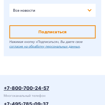
Все новости
Подписаться
Нажимая кнопку «Подписаться», Вы даете свое
согласие на обработку персональных данных
.
+7-800-700-24-57
Многоканальный телефон
+7-495-785-09-37