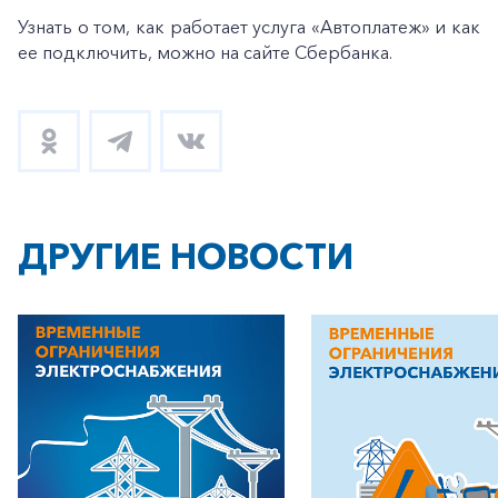
Узнать о том, как работает услуга «Автоплатеж» и как
ее подключить, можно на сайте Сбербанка.
ДРУГИЕ НОВОСТИ