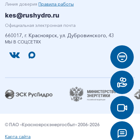
Линия доверия
Правила работы
kes@rushydro.ru
Официальная электронная почта
660017, г. Красноярск, ул. Дубровинского, 43
МЫ В СОЦСЕТЯХ
© ПАО «Красноярскэнергосбыт» 2006-2026
Карта сайта