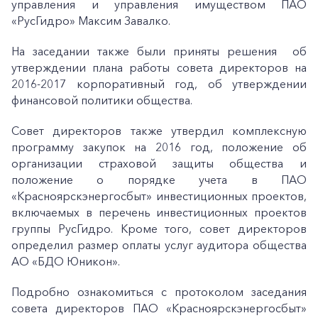
управления и управления имуществом ПАО
«РусГидро» Максим Завалко.
На заседании также были приняты решения об
утверждении плана работы совета директоров на
2016-2017 корпоративный год, об утверждении
финансовой политики общества.
Совет директоров также утвердил комплексную
программу закупок на 2016 год, положение об
организации страховой защиты общества и
положение о порядке учета в ПАО
«Красноярскэнергосбыт» инвестиционных проектов,
включаемых в перечень инвестиционных проектов
группы РусГидро. Кроме того, совет директоров
определил размер оплаты услуг аудитора общества
АО «БДО Юникон».
Подробно ознакомиться с протоколом заседания
совета директоров ПАО «Красноярскэнергосбыт»