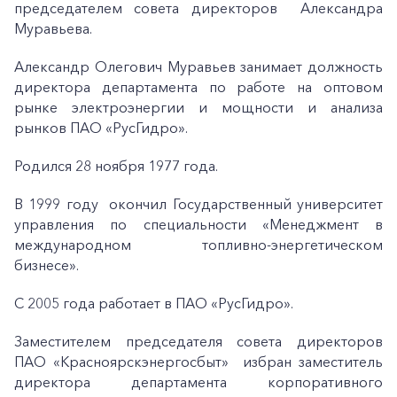
председателем совета директоров Александра
Муравьева.
Александр Олегович Муравьев занимает должность
директора департамента по работе на оптовом
рынке электроэнергии и мощности и анализа
рынков ПАО «РусГидро».
Родился 28 ноября 1977 года.
В 1999 году окончил Государственный университет
управления по специальности «Менеджмент в
международном топливно-энергетическом
бизнесе».
С 2005 года работает в ПАО «РусГидро».
Заместителем председателя совета директоров
ПАО «Красноярскэнергосбыт» избран заместитель
директора департамента корпоративного