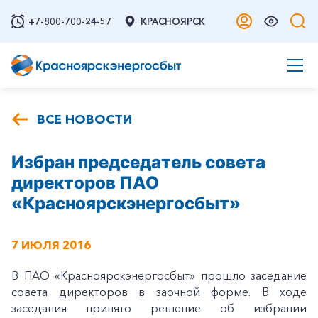
+7-800-700-24-57
КРАСНОЯРСК
ВСЕ НОВОСТИ
Избран председатель совета
директоров ПАО
«Красноярскэнергосбыт»
7 ИЮЛЯ 2016
В ПАО «Красноярскэнергосбыт» прошло заседание
совета директоров в заочной форме. В ходе
заседания принято решение об избрании