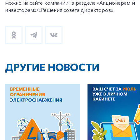
можно на сайте компании, в разделе «Акционерам и
инвесторам»/«Решения совета директоров».
ДРУГИЕ НОВОСТИ
+7-800-700-24-57
Частным клиентам
Корпоративным клиентам