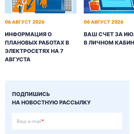
Заказать обратный звонок
06 АВГУСТ 2026
06 АВГУСТ 2026
ИНФОРМАЦИЯ О
ВАШ СЧЕТ ЗА ИЮ
ПЛАНОВЫХ РАБОТАХ В
В ЛИЧНОМ КАБИН
ЭЛЕКТРОСЕТЯХ НА 7
АВГУСТА
ПОДПИШИСЬ
НА НОВОСТНУЮ РАССЫЛКУ
Ваш e-mail
*