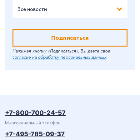
Все новости
Подписаться
Нажимая кнопку «Подписаться», Вы даете свое
согласие на обработку персональных данных
.
+7-800-700-24-57
Многоканальный телефон
+7-495-785-09-37