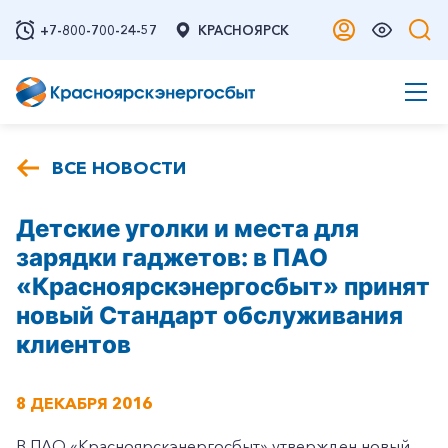
+7-800-700-24-57
КРАСНОЯРСК
ВСЕ НОВОСТИ
Детские уголки и места для
зарядки гаджетов: в ПАО
«Красноярскэнергосбыт» принят
новый Стандарт обслуживания
клиентов
8 ДЕКАБРЯ 2016
В ПАО «Красноярскэнергосбыт» утвержден новый