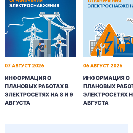
07 АВГУСТ 2026
06 АВГУСТ 2026
ИНФОРМАЦИЯ О
ИНФОРМАЦИЯ О
ПЛАНОВЫХ РАБОТАХ В
ПЛАНОВЫХ РАБОТ
ЭЛЕКТРОСЕТЯХ НА 8 И 9
ЭЛЕКТРОСЕТЯХ Н
АВГУСТА
АВГУСТА