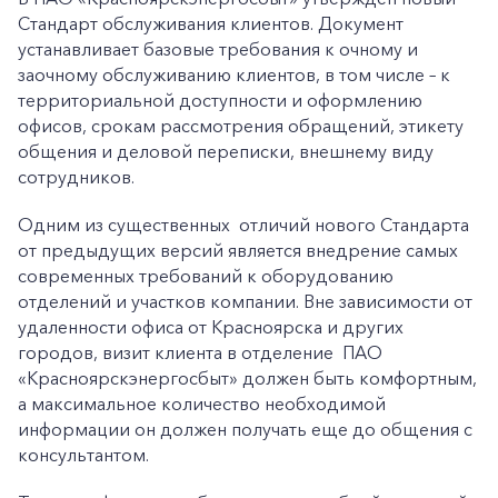
Стандарт обслуживания клиентов. Документ
устанавливает базовые требования к очному и
заочному обслуживанию клиентов, в том числе – к
территориальной доступности и оформлению
офисов, срокам рассмотрения обращений, этикету
общения и деловой переписки, внешнему виду
сотрудников.
Одним из существенных отличий нового Стандарта
от предыдущих версий является внедрение самых
современных требований к оборудованию
отделений и участков компании. Вне зависимости от
удаленности офиса от Красноярска и других
городов, визит клиента в отделение ПАО
«Красноярскэнергосбыт» должен быть комфортным,
а максимальное количество необходимой
информации он должен получать еще до общения с
консультантом.