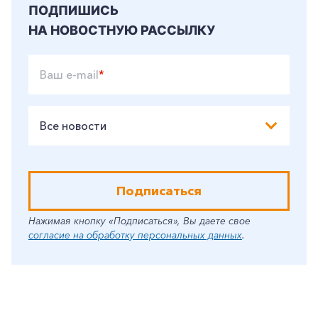
ПОДПИШИСЬ
НА НОВОСТНУЮ РАССЫЛКУ
Ваш e-mail
*
Все новости
Подписаться
Нажимая кнопку «Подписаться», Вы даете свое
согласие на обработку персональных данных
.