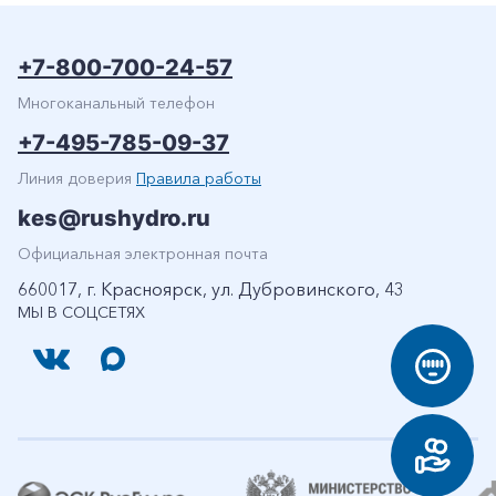
+7-800-700-24-57
Многоканальный телефон
+7-495-785-09-37
Линия доверия
Правила работы
kes@rushydro.ru
Официальная электронная почта
660017, г. Красноярск, ул. Дубровинского, 43
МЫ В СОЦСЕТЯХ