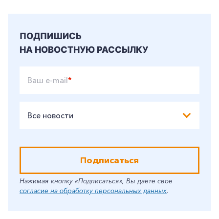
Корпоративным клиентам
ПОДПИШИСЬ
НА НОВОСТНУЮ РАССЫЛКУ
Заказать обратный звонок
Ваш e-mail
*
Все новости
Подписаться
Нажимая кнопку «Подписаться», Вы даете свое
согласие на обработку персональных данных
.