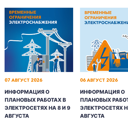
07 АВГУСТ 2026
06 АВГУСТ 2026
ИНФОРМАЦИЯ О
ИНФОРМАЦИЯ О
ПЛАНОВЫХ РАБОТАХ В
ПЛАНОВЫХ РАБОТ
ЭЛЕКТРОСЕТЯХ НА 8 И 9
ЭЛЕКТРОСЕТЯХ Н
АВГУСТА
АВГУСТА
+7-800-700-24-57
Частным клиентам