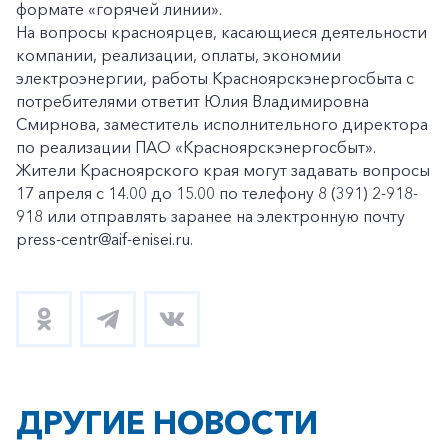
формате «горячей линии».
На вопросы красноярцев, касающиеся деятельности
компании, реализации, оплаты, экономии
электроэнергии, работы Красноярскэнергосбыта с
потребителями ответит Юлия Владимировна
Смирнова, заместитель исполнительного директора
по реализации ПАО «Красноярскэнергосбыт».
Жители Красноярского края могут задавать вопросы
17 апреля с 14.00 до 15.00 по телефону 8 (391) 2-918-
918 или отправлять заранее на электронную почту
press-centr@aif-enisei.ru.
ДРУГИЕ НОВОСТИ