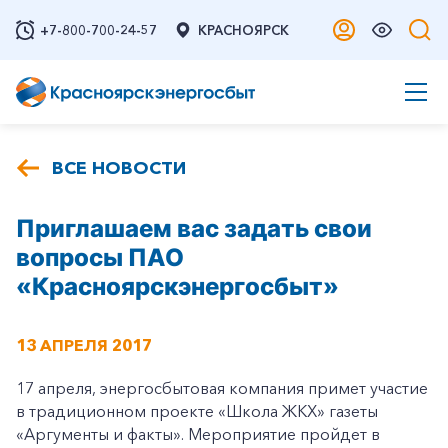
+7-800-700-24-57
КРАСНОЯРСК
ВСЕ НОВОСТИ
Приглашаем вас задать свои
вопросы ПАО
«Красноярскэнергосбыт»
13 АПРЕЛЯ 2017
17 апреля, энергосбытовая компания примет участие
в традиционном проекте «Школа ЖКХ» газеты
«Аргументы и факты». Мероприятие пройдет в