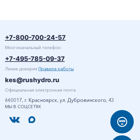
+7-800-700-24-57
Многоканальный телефон
+7-495-785-09-37
Линия доверия
Правила работы
kes@rushydro.ru
Официальная электронная почта
660017, г. Красноярск, ул. Дубровинского, 43
МЫ В СОЦСЕТЯХ