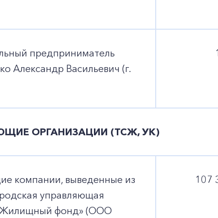
льный предприниматель
о Александр Васильевич (г.
ЩИЕ ОРГАНИЗАЦИИ (ТСЖ, УК)
ие компании, выведенные из
107 
ородская управляющая
«Жилищный фонд» (ООО