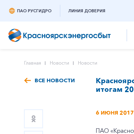
ПАО РУСГИДРО
ЛИНИЯ ДОВЕРИЯ
Главная
Новости
Новости
Красноярс
ВСЕ НОВОСТИ
итогам 20
6 ИЮНЯ 2017
ПАО «Красно