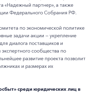
а «Надежный партнер», а также
рации Федерального Собрания РФ.
омитета по экономической политике
вные задачи акции — укрепление
для диалога поставщиков и
 экспертного сообщества по
льнейшее развитие проекта позволит
лжниках и размерах их
сбыт» среди юридических лиц в