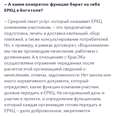
— А какие конкретно функции берет на себя
ЕРКЦ в Боготоле?
— Средний пакет услуг, который оказывает ЕРКЦ
компаниям-участникам, — это предпечатная
подготовка, печать и доставка квитанций, сбор
платежей, а также консультирование потребителей.
Но, к примеру, в рамках договора с «Водоканалом»
мы также производим начисления, работаем с
должниками. А в отношениях с КрасЭКо
осуществляем отражение переданных после
расчетов этой организацией сведений о
начислениях, оплатах, задолженности. Нет закона или
иного нормативного документа, который
определяет, какие функции компания-участник
должна передать в ЕРКЦ. На сегодняшний день и
участие в проекте, и определение функционала,
который каждая организация готова передать в
ЕРКЦ — дело добровольное, закрепляется