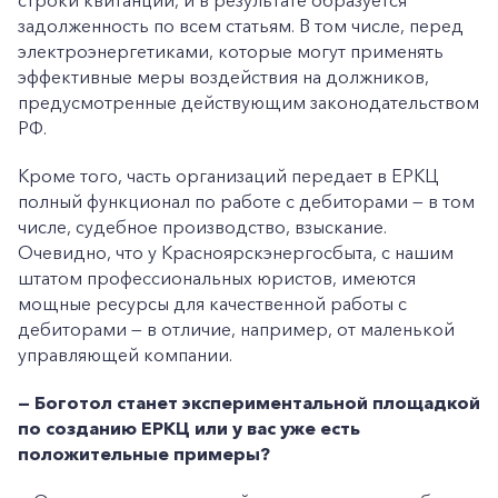
строки квитанции, и в результате образуется
задолженность по всем статьям. В том числе, перед
электроэнергетиками, которые могут применять
эффективные меры воздействия на должников,
предусмотренные действующим законодательством
РФ.
Кроме того, часть организаций передает в ЕРКЦ
полный функционал по работе с дебиторами — в том
числе, судебное производство, взыскание.
Очевидно, что у Красноярскэнергосбыта, с нашим
штатом профессиональных юристов, имеются
мощные ресурсы для качественной работы с
дебиторами — в отличие, например, от маленькой
управляющей компании.
— Боготол станет экспериментальной площадкой
по созданию ЕРКЦ или у вас уже есть
положительные примеры?