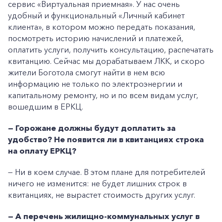
сервис «Виртуальная приемная». У нас очень
удобный и функциональный «Личный кабинет
клиента», в котором можно передать показания,
посмотреть историю начислений и платежей,
оплатить услуги, получить консультацию, распечатать
квитанцию. Сейчас мы дорабатываем ЛКК, и скоро
жители Боготола смогут найти в нем всю
информацию не только по электроэнергии и
капитальному ремонту, но и по всем видам услуг,
вошедшим в ЕРКЦ.
— Горожане должны будут доплатить за
удобство? Не появится ли в квитанциях строка
на оплату ЕРКЦ?
— Ни в коем случае. В этом плане для потребителей
ничего не изменится: не будет лишних строк в
квитанциях, не вырастет стоимость других услуг.
— А перечень жилищно-коммунальных услуг в