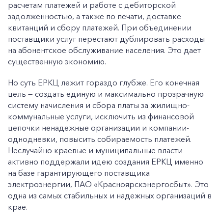
расчетам платежей и работе с дебиторской
задолженностью, а также по печати, доставке
квитанций и сбору платежей. При объединении
поставщики услуг перестают дублировать расходы
на абонентское обслуживание населения. Это дает
существенную экономию.
Но суть ЕРКЦ лежит гораздо глубже. Его конечная
цель — создать единую и максимально прозрачную
систему начисления и сбора платы за жилищно-
коммунальные услуги, исключить из финансовой
цепочки ненадежные организации и компании-
однодневки, повысить собираемость платежей.
Неслучайно краевые и муниципальные власти
активно поддержали идею создания ЕРКЦ именно
на базе гарантирующего поставщика
электроэнергии, ПАО «Красноярскэнергосбыт». Это
одна из самых стабильных и надежных организаций в
крае.