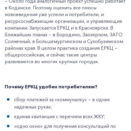
— Около года аналогичный проект успешно работает
в Кодинске. Поэтому оценить все плюсы
нововведения уже успели и потребители, и
ресурсоснабжающие организации, и управляющие
компании. Запускается ЕРКЦ и в Красноярске. В
ближайших планах — в Бородино, Заозерном, ЗАТО
Солнечный, в Большемуртинском и Сухобузимском
районах края. В целом практика создания ЕРКЦ —
общероссийская, и сейчас такие центры
развиваются во многих крупных городах.
Почему ЕРКЦ удобен потребителям?
сбор платежей за «коммуналку» — в одних
надежных руках;
единая квитанция с перечнем всех ЖКУ;
«одно окно» для получения консультаций по