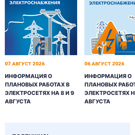
07 АВГУСТ 2026
06 АВГУСТ 2026
ИНФОРМАЦИЯ О
ИНФОРМАЦИЯ О
ПЛАНОВЫХ РАБОТАХ В
ПЛАНОВЫХ РАБОТ
ЭЛЕКТРОСЕТЯХ НА 8 И 9
ЭЛЕКТРОСЕТЯХ Н
АВГУСТА
АВГУСТА