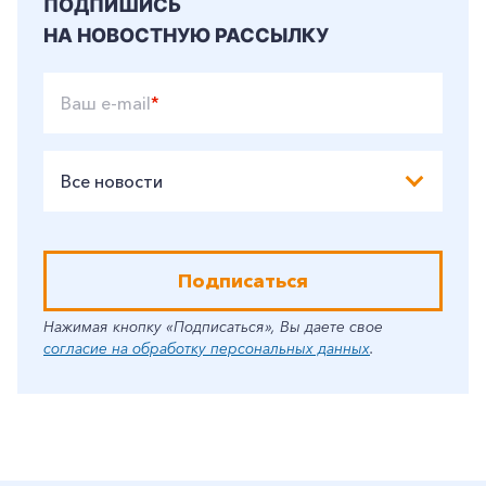
ПОДПИШИСЬ
НА НОВОСТНУЮ РАССЫЛКУ
Ваш e-mail
*
Все новости
Подписаться
Нажимая кнопку «Подписаться», Вы даете свое
согласие на обработку персональных данных
.