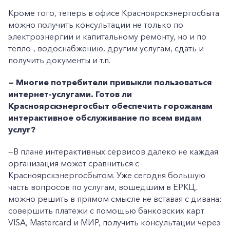
Кроме того, теперь в офисе Красноярскэнергосбыта
можно получить консультации не только по
электроэнергии и капитальному ремонту, но и по
тепло-, водоснабжению, другим услугам, сдать и
получить документы и т.п.
— Многие потребители привыкли пользоваться
интернет-услугами. Готов ли
Красноярскэнергосбыт обеспечить горожанам
интерактивное обслуживание по всем видам
услуг?
—В плане интерактивных сервисов далеко не каждая
организация может сравниться с
Красноярскэнергосбытом. Уже сегодня большую
часть вопросов по услугам, вошедшим в ЕРКЦ,
можно решить в прямом смысле не вставая с дивана:
совершить платежи с помощью банковских карт
VISA, Mastercard и МИР, получить консультации через