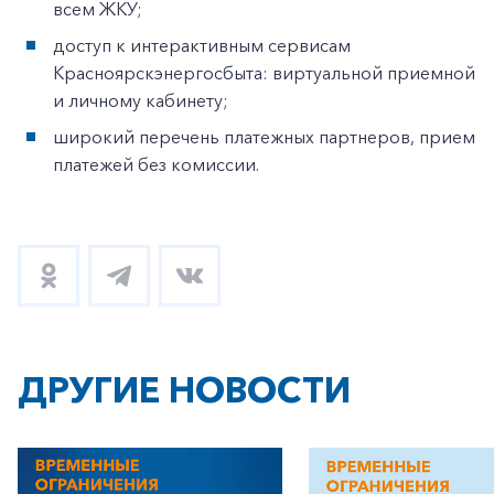
всем ЖКУ;
доступ к интерактивным сервисам
Красноярскэнергосбыта: виртуальной приемной
и личному кабинету;
широкий перечень платежных партнеров, прием
платежей без комиссии.
ДРУГИЕ НОВОСТИ