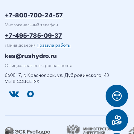
+7-800-700-24-57
Многоканальный телефон
+7-495-785-09-37
Линия доверия
Правила работы
kes@rushydro.ru
Официальная электронная почта
660017, г. Красноярск, ул. Дубровинского, 43
МЫ В СОЦСЕТЯХ