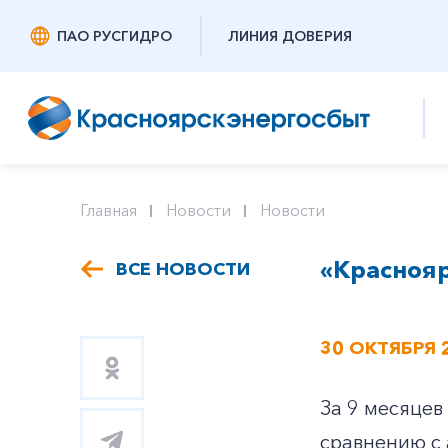
ПАО РУСГИДРО
ЛИНИЯ ДОВЕРИЯ
Главная
Новости
Новости
«Краснояр
ВСЕ НОВОСТИ
30 ОКТЯБРЯ 
За 9 месяцев
сравнению с