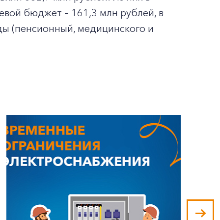
вой бюджет – 161,3 млн рублей, в
ды (пенсионный, медицинского и