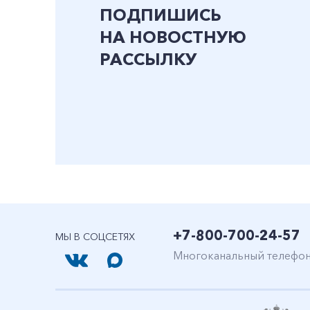
ПОДПИШИСЬ
НА НОВОСТНУЮ
РАССЫЛКУ
+7-800-700-24-57
МЫ В СОЦСЕТЯХ
Многоканальный телефо