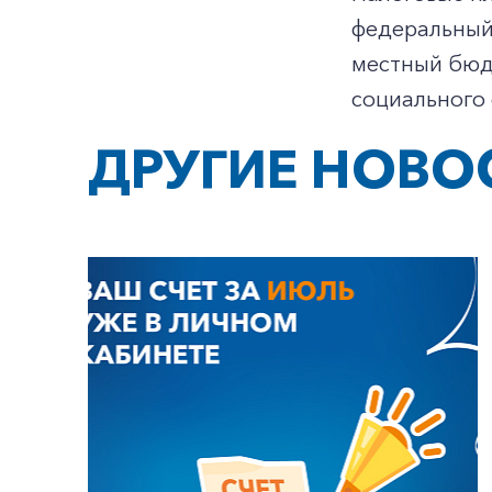
федеральный 
местный бюд
социального 
ДРУГИЕ НОВО