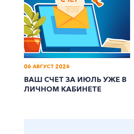
06 АВГУСТ 2026
ВАШ СЧЕТ ЗА ИЮЛЬ УЖЕ В
ЛИЧНОМ КАБИНЕТЕ