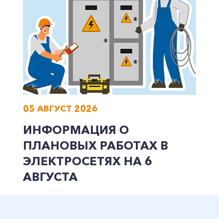
05 АВГУСТ 2026
ИНФОРМАЦИЯ О
ПЛАНОВЫХ РАБОТАХ В
ЭЛЕКТРОСЕТЯХ НА 6
АВГУСТА