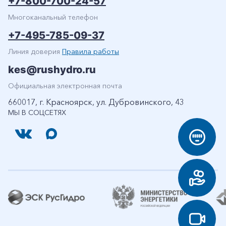
+7-800-700-24-57
Многоканальный телефон
+7-495-785-09-37
Линия доверия
Правила работы
kes@rushydro.ru
Официальная электронная почта
660017, г. Красноярск, ул. Дубровинского, 43
МЫ В СОЦСЕТЯХ