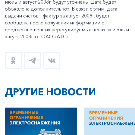
июль и август 2008г. будут уточнены. Дата будет
объявлена дополнительно». В связи с этим, дата
выдачи счетов – фактур за август 2008г. будет
сообщена после получения информации о
средневзвешенных нерегулируемых ценах за июль и
август 2008г. от ОАО «АТС».
ДРУГИЕ НОВОСТИ