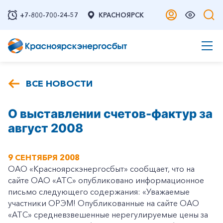
+7-800-700-24-57
КРАСНОЯРСК
ВСЕ НОВОСТИ
О выставлении счетов-фактур за
август 2008
9 СЕНТЯБРЯ 2008
ОАО «Красноярскэнергосбыт» сообщает, что на
сайте ОАО «АТС» опубликовано информационное
письмо следующего содержания: «Уважаемые
участники ОРЭМ! Опубликованные на сайте ОАО
«АТС» средневзвешенные нерегулируемые цены за