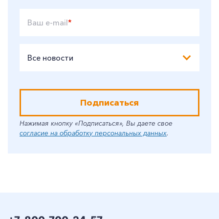
Ваш e-mail
*
Заказать обратный звонок
Все новости
Подписаться
Нажимая кнопку «Подписаться», Вы даете свое
согласие на обработку персональных данных
.