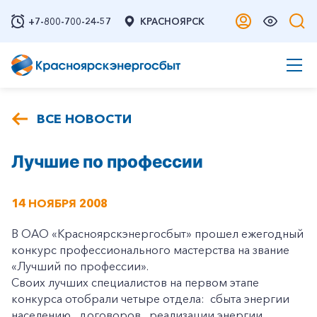
+7-800-700-24-57
КРАСНОЯРСК
ВСЕ НОВОСТИ
Лучшие по профессии
14 НОЯБРЯ 2008
В ОАО «Красноярскэнергосбыт» прошел ежегодный
конкурс профессионального мастерства на звание
«Лучший по профессии».
Своих лучших специалистов на первом этапе
конкурса отобрали четыре отдела: сбыта энергии
населению, договоров, реализации энергии,