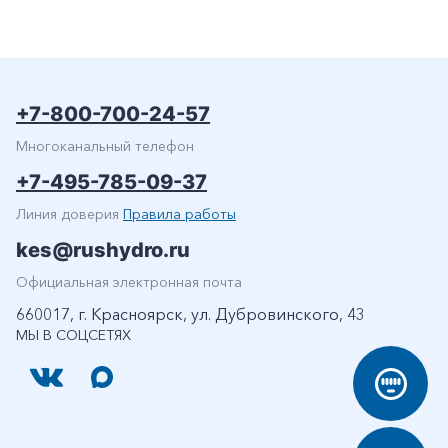
+7-800-700-24-57
Многоканальный телефон
+7-495-785-09-37
Линия доверия
Правила работы
kes@rushydro.ru
Официальная электронная почта
660017, г. Красноярск, ул. Дубровинского, 43
МЫ В СОЦСЕТЯХ