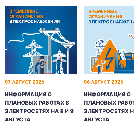
Корпоративным клиентам
Заказать обратный звонок
07 АВГУСТ 2026
06 АВГУСТ 2026
ИНФОРМАЦИЯ О
ИНФОРМАЦИЯ О
ПЛАНОВЫХ РАБОТАХ В
ПЛАНОВЫХ РАБОТ
ЭЛЕКТРОСЕТЯХ НА 8 И 9
ЭЛЕКТРОСЕТЯХ Н
АВГУСТА
АВГУСТА