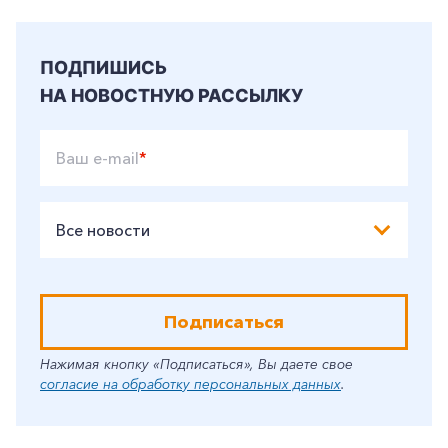
ПОДПИШИСЬ
НА НОВОСТНУЮ РАССЫЛКУ
Ваш e-mail
*
Все новости
Подписаться
Нажимая кнопку «Подписаться», Вы даете свое
согласие на обработку персональных данных
.